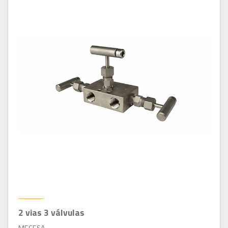
2 vias 3 válvulas