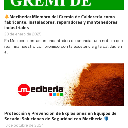
Meciberia: Miembro del Gremio de Calderería como
fabricante, instaladores, reparadores y mantenedores
industriales
23 de enero de 2025
En Meciberia, estamos encantados de anunciar una noticia que
reafirma nuestro compromiso con la excelencia y la calidad en
el…
Protección y Prevención de Explosiones en Equipos de
Secado: Soluciones de Seguridad con Meciberia
16 de octubre de 2024