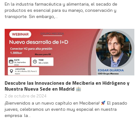
En la industria farmacéutica y alimentaria, el secado de
productos es esencial para su manejo, conservación y
transporte. Sin embargo,…
Descubre las Innovaciones de Meciberia en Hidrógeno y
Nuestra Nueva Sede en Madrid
2 de octubre de 2024
¡Bienvenidos a un nuevo capítulo en Meciberia!
El pasado
jueves, celebramos un evento muy especial en nuestra
empresa: la…