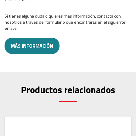
Si tienes alguna duda o quieres más información, contacta con
nosotros a través del formulario que encontrarás en el siguiente
enlace:
MÁS INFORMACIÓN
Productos relacionados