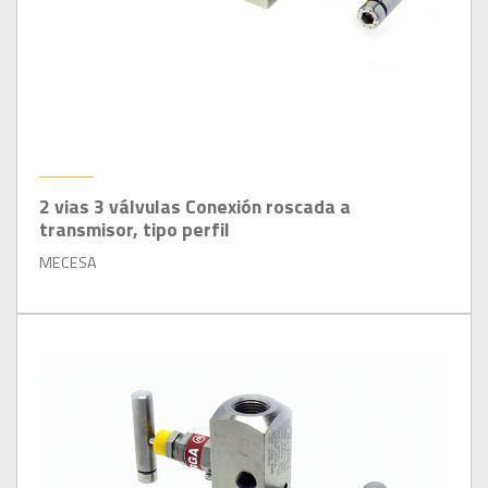
2 vias 3 válvulas Conexión roscada a
transmisor, tipo perfil
MECESA