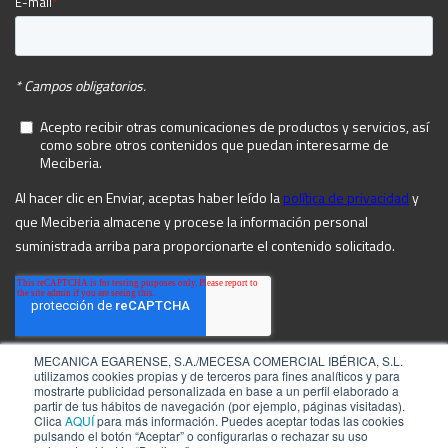
MECANICA EGARENSE, S.A./MECESA COMERCIAL IBÉRICA, S.L.
utilizamos cookies propias y de terceros para fines analíticos y para
mostrarte publicidad personalizada en base a un perfil elaborado a
partir de tus hábitos de navegación (por ejemplo, páginas visitadas).
Clica
AQUÍ
para más información. Puedes aceptar todas las cookies
pulsando el botón “Aceptar” o configurarlas o rechazar su uso