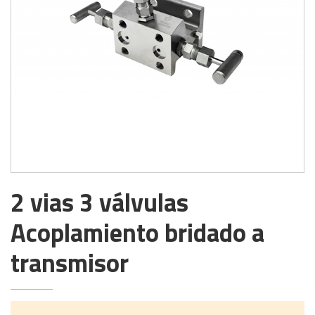
2 vias 3 válvulas
Acoplamiento bridado a
transmisor