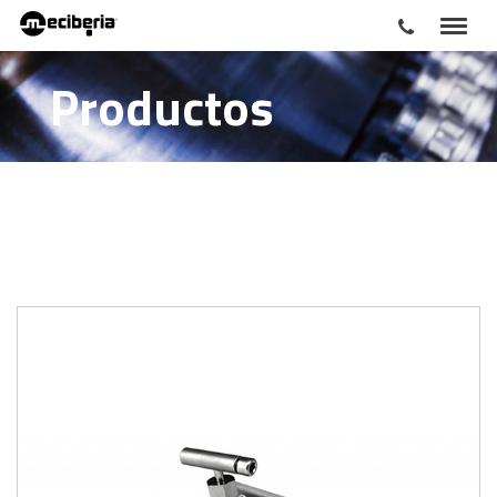
Productos