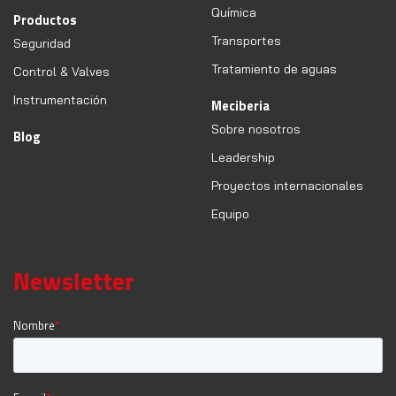
Química
Productos
Transportes
Seguridad
Tratamiento de aguas
Control & Valves
Instrumentación
Meciberia
Sobre nosotros
Blog
Leadership
Proyectos internacionales
Equipo