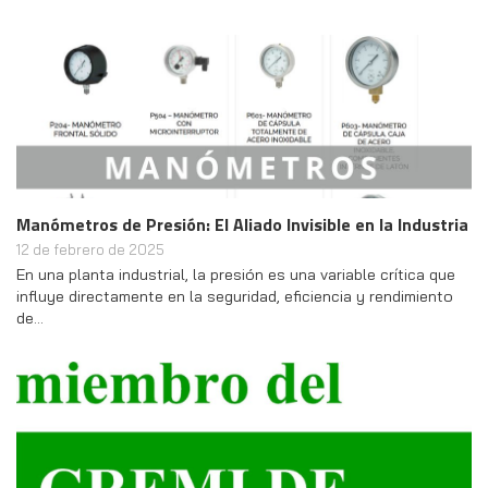
Manómetros de Presión: El Aliado Invisible en la Industria
12 de febrero de 2025
En una planta industrial, la presión es una variable crítica que
influye directamente en la seguridad, eficiencia y rendimiento
de…