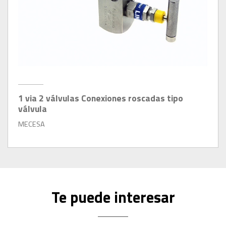
1 via 2 válvulas Conexiones roscadas tipo
válvula
MECESA
Te puede interesar