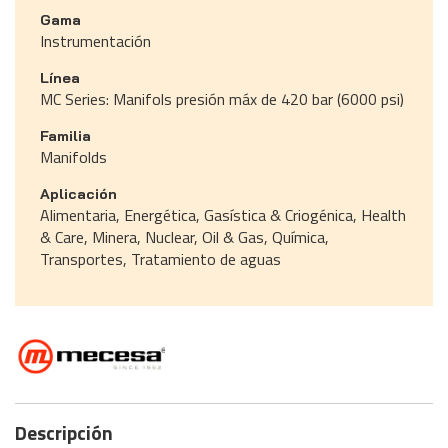
Gama
Instrumentación
Línea
MC Series: Manifols presión máx de 420 bar (6000 psi)
Familia
Manifolds
Aplicación
Alimentaria, Energética, Gasística & Criogénica, Health
& Care, Minera, Nuclear, Oil & Gas, Química,
Transportes, Tratamiento de aguas
Descripción