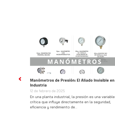
Manómetros de Presión: El Aliado Invisible en
Previous
Industria
12 de febrero de 2025
En una planta industrial, la presión es una variable
crítica que influye directamente en la seguridad,
eficiencia y rendimiento de…