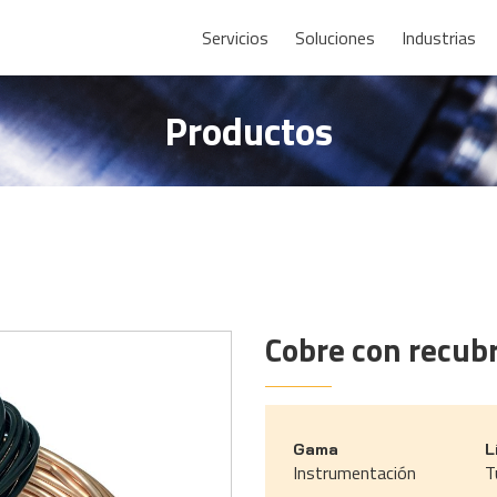
Servicios
Soluciones
Industrias
Productos
Cobre con recub
Gama
L
Instrumentación
T