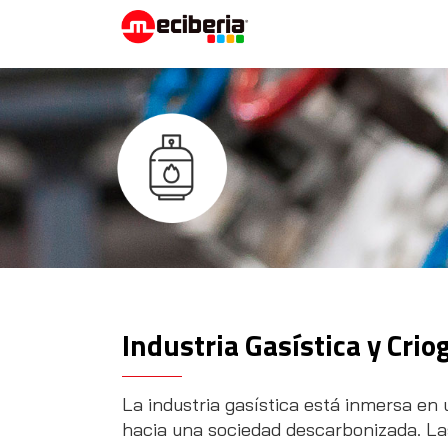
Industria Gasística y Crio
La industria gasística está inmersa en 
hacia una sociedad descarbonizada. La