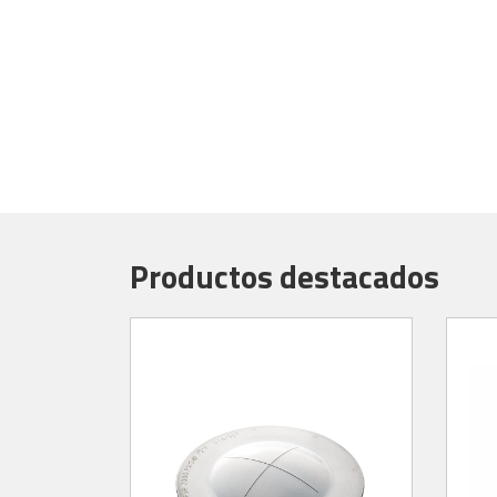
Productos destacados