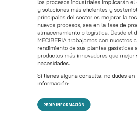
los procesos industriales implicarán el
y soluciones más eficientes y sostenibl
principales del sector es mejorar la t
nuevos procesos, sea en la fase de pro
almacenamiento o logística. Desde el 
MECIBERIA trabajamos con nuestros cl
rendimiento de sus plantas gasísticas 
productos más innovadores que mejor 
necesidades.
Si tienes alguna consulta, no dudes en
información:
PEDIR INFORMACIÓN