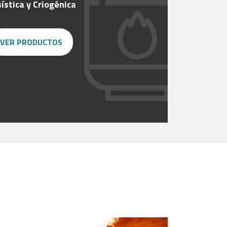
ística y Criogénica
VER PRODUCTOS