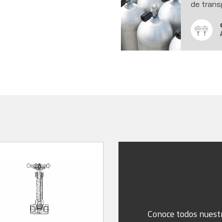
de trans
Conoce todos nuest