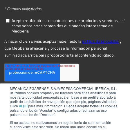
MECANICA EGARENSE, S.A./MECESA COMERCIAL IBÉRICA, S.L.
utilizamos cookies propias y de terceros para fines analíticos y para
mostrarte publicidad personalizada en base a un perfil elaborado a
partir de tus hábitos de navegación (por ejemplo, páginas visitadas).
Clica
AQUÍ
para más información. Puedes aceptar todas las cookies
pulsando el botón “Aceptar” o configurarlas o rechazar su uso
pulsando el botón “Declinar”.
Si no acepta, no realizaremos un seguimiento de su información
cuando visite este sitio web. Se usará una única cookie en su