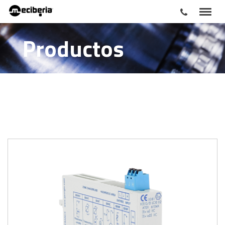
Productos