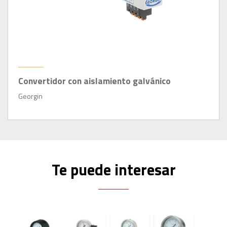
Convertidor con aislamiento galvánico
Georgin
Te puede interesar