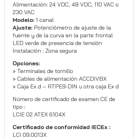
Alimentación: 24 VDC, 48 VDC, 110 VAC o
230 VAC
Modelo:
1 canal
Ajuste:
Potenciómetro de ajuste de la
fuente y de la curva en la parte frontal
LED verde de presencia de tensión
Instalación : Zona segura
Opciones:
» Terminales de tornillo
» Cables de alimentación ACCDIVBX
» Caja Ex d – RTPE9-DIN u otra caja Ex d
Número de certificado de examen CE de
tipo :
LCIE 02 ATEX 6104X
Certificado de conformidad IECEx :
LCI 09.0013X