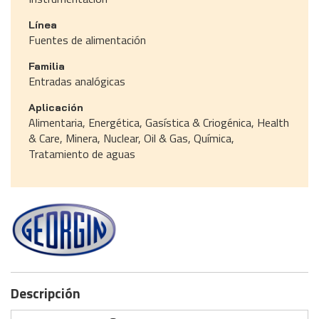
Línea
Fuentes de alimentación
Familia
Entradas analógicas
Aplicación
Alimentaria, Energética, Gasística & Criogénica, Health
& Care, Minera, Nuclear, Oil & Gas, Química,
Tratamiento de aguas
Descripción