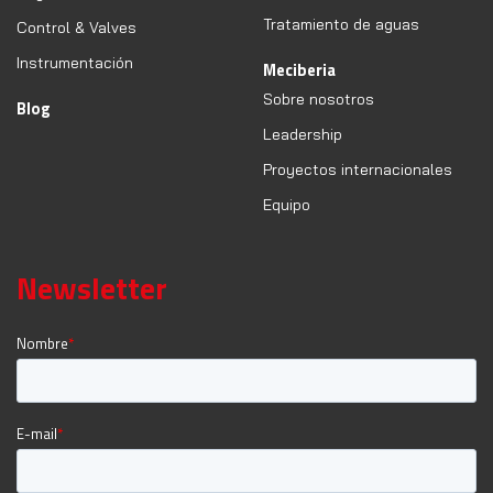
Tratamiento de aguas
Control & Valves
Instrumentación
Meciberia
Sobre nosotros
Blog
Leadership
Proyectos internacionales
Equipo