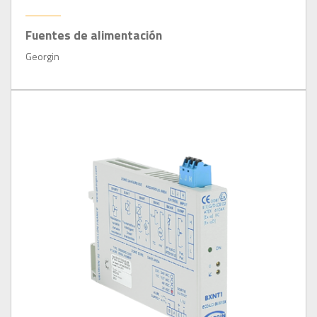
Fuentes de alimentación
Georgin