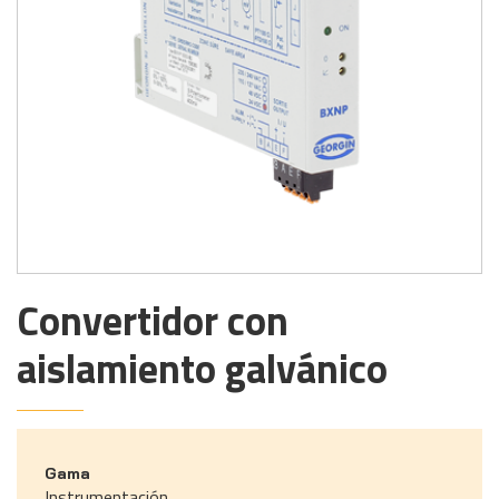
Convertidor con
aislamiento galvánico
Gama
Instrumentación