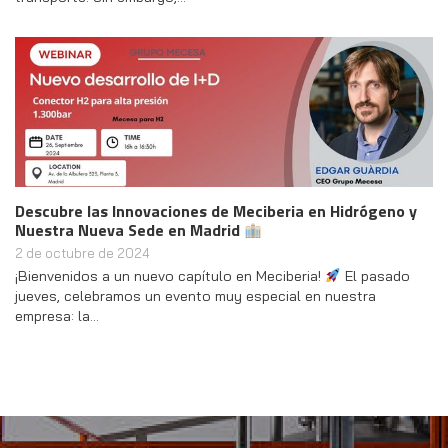
Descubre las Innovaciones de Meciberia en Hidrógeno y
Nuestra Nueva Sede en Madrid
2 de octubre de 2024
¡Bienvenidos a un nuevo capítulo en Meciberia!
El pasado
jueves, celebramos un evento muy especial en nuestra
empresa: la…