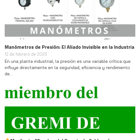
Manómetros de Presión: El Aliado Invisible en la Industria
12 de febrero de 2025
En una planta industrial, la presión es una variable crítica que
influye directamente en la seguridad, eficiencia y rendimiento
de…