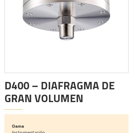
D400 – DIAFRAGMA DE
GRAN VOLUMEN
Gama
Instrumentación