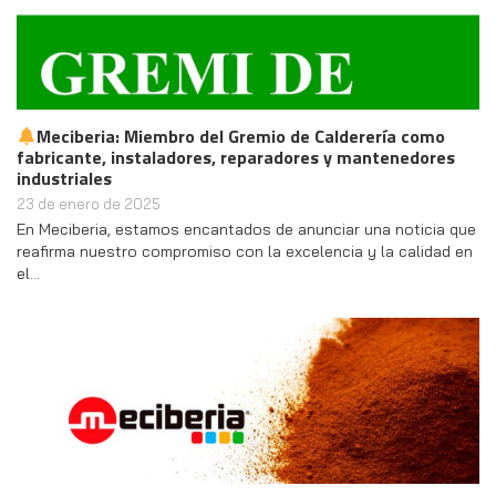
Meciberia: Miembro del Gremio de Calderería como
fabricante, instaladores, reparadores y mantenedores
industriales
23 de enero de 2025
En Meciberia, estamos encantados de anunciar una noticia que
reafirma nuestro compromiso con la excelencia y la calidad en
el…