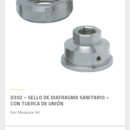
D302 – SELLO DE DIAFRAGMA SANITARIO –
CON TUERCA DE UNIÓN
Itec Measure Srl