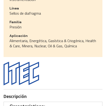
Línea
Sellos de diafragma
Familia
Presión
Aplicación
Alimentaria, Energética, Gasística & Criogénica, Health
& Care, Minera, Nuclear, Oil & Gas, Química
Descripción