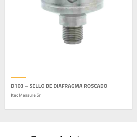
D103 – SELLO DE DIAFRAGMA ROSCADO
Itec Measure Srl