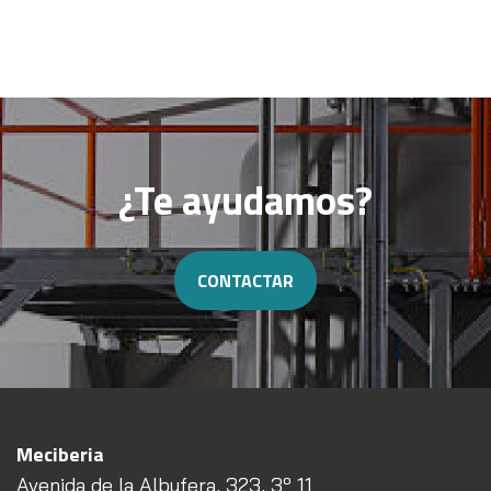
¿Te ayudamos?
CONTACTAR
Meciberia
Avenida de la Albufera, 323, 3º 11