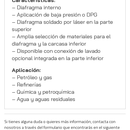
Características:
– Diafragma interno
– Aplicación de baja presión o DPG
– Diafragma soldado por láser en la parte
superior
– Amplia selección de materiales para el
diafragma y la carcasa inferior
– Disponible con conexión de lavado
opcional integrada en la parte inferior
Aplicación:
– Petróleo y gas
– Refinerías
– Química y petroquímica
– Agua y aguas residuales
Si tienes alguna duda o quieres más información, contacta con
nosotros a través del formulario que encontrarás en el siguiente