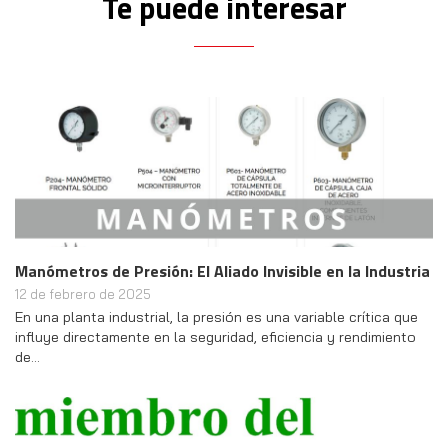
Te puede interesar
Manómetros de Presión: El Aliado Invisible en la Industria
12 de febrero de 2025
En una planta industrial, la presión es una variable crítica que
influye directamente en la seguridad, eficiencia y rendimiento
de…