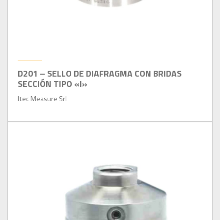
D201 – SELLO DE DIAFRAGMA CON BRIDAS
SECCIÓN TIPO «I»
Itec Measure Srl