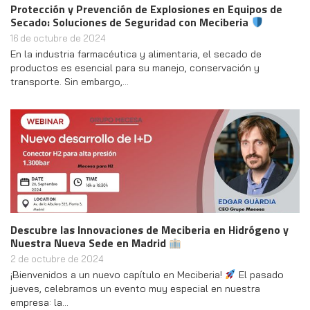
Protección y Prevención de Explosiones en Equipos de
Secado: Soluciones de Seguridad con Meciberia
16 de octubre de 2024
En la industria farmacéutica y alimentaria, el secado de
productos es esencial para su manejo, conservación y
transporte. Sin embargo,…
Descubre las Innovaciones de Meciberia en Hidrógeno y
Nuestra Nueva Sede en Madrid
2 de octubre de 2024
¡Bienvenidos a un nuevo capítulo en Meciberia!
El pasado
jueves, celebramos un evento muy especial en nuestra
empresa: la…