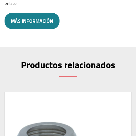
enlace:
MÁS INFORMACIÓN
Productos relacionados