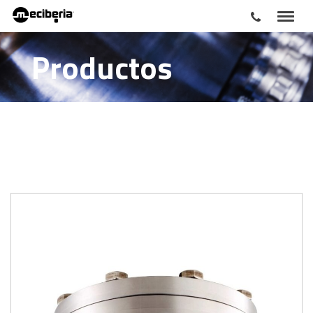
Productos