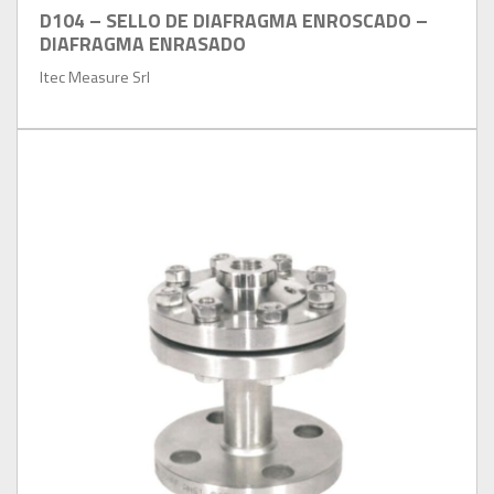
D104 – SELLO DE DIAFRAGMA ENROSCADO –
DIAFRAGMA ENRASADO
Itec Measure Srl