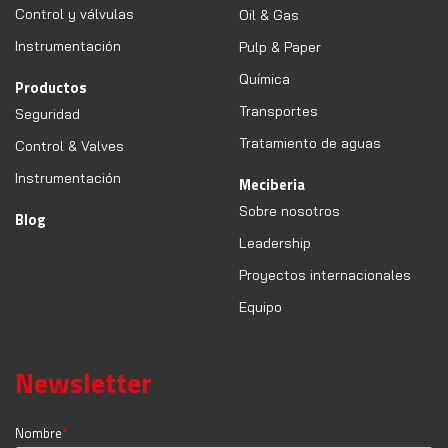
Control y válvulas
Oil & Gas
Instrumentación
Pulp & Paper
Química
Productos
Transportes
Seguridad
Tratamiento de aguas
Control & Valves
Instrumentación
Meciberia
Sobre nosotros
Blog
Leadership
Proyectos internacionales
Equipo