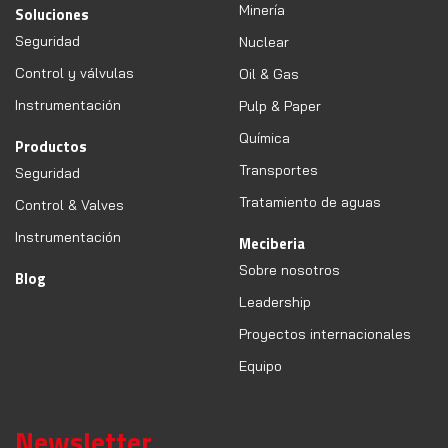
Minería
Soluciones
Seguridad
Nuclear
Control y válvulas
Oil & Gas
Instrumentación
Pulp & Paper
Química
Productos
Transportes
Seguridad
Tratamiento de aguas
Control & Valves
Instrumentación
Meciberia
Sobre nosotros
Blog
Leadership
Proyectos internacionales
Equipo