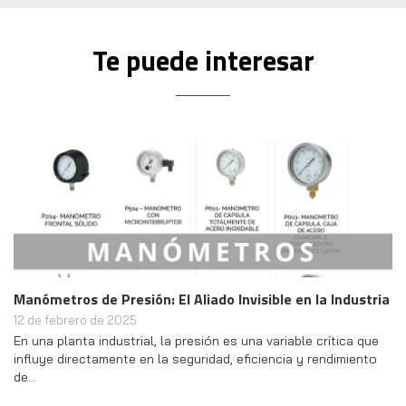
Te puede interesar
Manómetros de Presión: El Aliado Invisible en la Industria
12 de febrero de 2025
En una planta industrial, la presión es una variable crítica que
influye directamente en la seguridad, eficiencia y rendimiento
de…