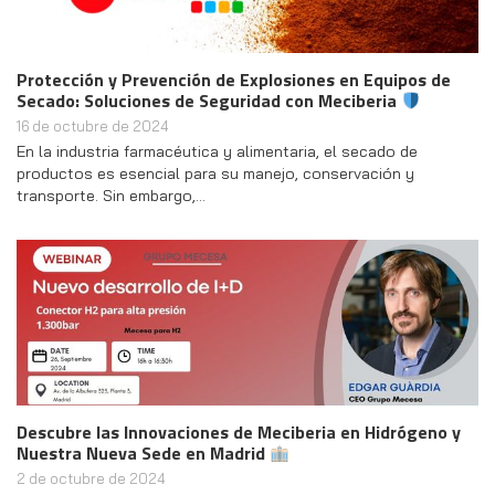
Protección y Prevención de Explosiones en Equipos de
Secado: Soluciones de Seguridad con Meciberia
16 de octubre de 2024
En la industria farmacéutica y alimentaria, el secado de
productos es esencial para su manejo, conservación y
transporte. Sin embargo,…
Descubre las Innovaciones de Meciberia en Hidrógeno y
Nuestra Nueva Sede en Madrid
2 de octubre de 2024