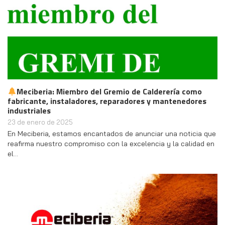
Meciberia: Miembro del Gremio de Calderería como
fabricante, instaladores, reparadores y mantenedores
industriales
23 de enero de 2025
En Meciberia, estamos encantados de anunciar una noticia que
reafirma nuestro compromiso con la excelencia y la calidad en
el…