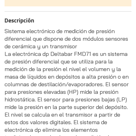
Descripción
Sistema electrónico de medición de presión
diferencial que dispone de dos módulos sensores
de cerámica y un transmisor
La electrónica dp Deltabar FMD71 es un sistema
de presión diferencial que se utiliza para la
medición de la presión el nivel el volumen y la
masa de líquidos en depósitos a alta presión o en
columnas de destilación/evaporadores. El sensor
para presiones elevadas (HP) mide la presión
hidrostática. El sensor para presiones bajas (LP)
mide la presión en la parte superior del depósito.
El nivel se calcula en el transmisor a partir de
estos dos valores digitales. El sistema de
electrónica dp elimina los elementos