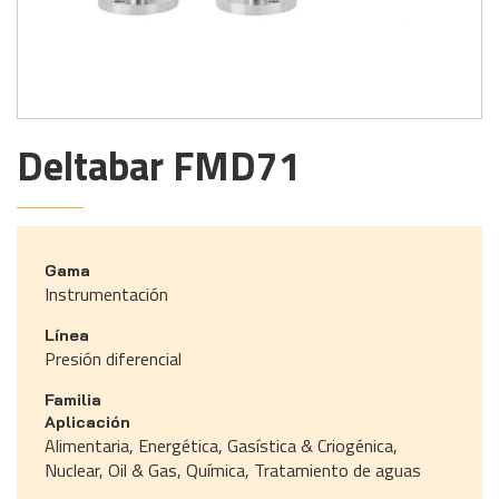
Deltabar FMD71
Gama
Instrumentación
Línea
Presión diferencial
Familia
Aplicación
Alimentaria, Energética, Gasística & Criogénica,
Nuclear, Oil & Gas, Química, Tratamiento de aguas