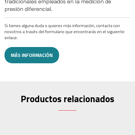
tradicionales empleados en la medición de
presión diferencial.
Si tienes alguna duda o quieres más información, contacta con
nosotros a través del formulario que encontrarás en el siguiente
enlace:
MÁS INFORMACIÓN
Productos relacionados