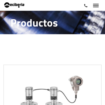
Productos