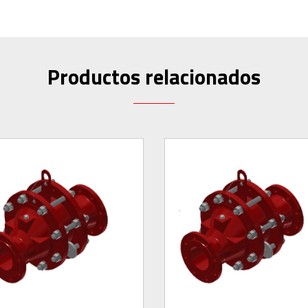
Productos relacionados