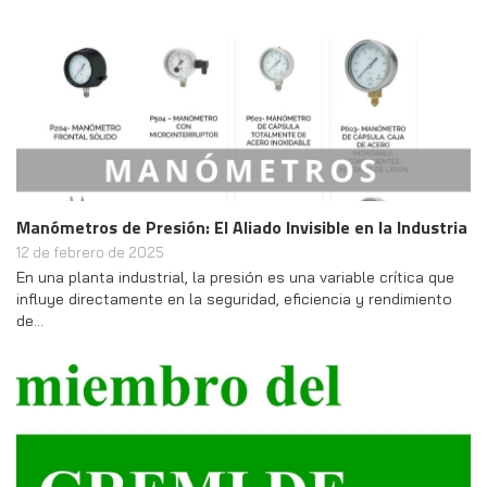
Manómetros de Presión: El Aliado Invisible en la Industria
12 de febrero de 2025
En una planta industrial, la presión es una variable crítica que
influye directamente en la seguridad, eficiencia y rendimiento
de…