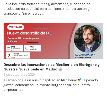
En la industria farmacéutica y alimentaria, el secado de
productos es esencial para su manejo, conservación y
transporte. Sin embargo,…
Descubre las Innovaciones de Meciberia en Hidrógeno y
Nuestra Nueva Sede en Madrid
2 de octubre de 2024
¡Bienvenidos a un nuevo capítulo en Meciberia!
El pasado
jueves, celebramos un evento muy especial en nuestra
empresa: la…