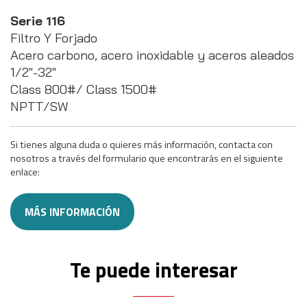
Serie 116
Filtro Y Forjado
Acero carbono, acero inoxidable y aceros aleados
1/2″-32″
Class 800#/ Class 1500#
NPTT/SW
Si tienes alguna duda o quieres más información, contacta con
nosotros a través del formulario que encontrarás en el siguiente
enlace:
MÁS INFORMACIÓN
Te puede interesar