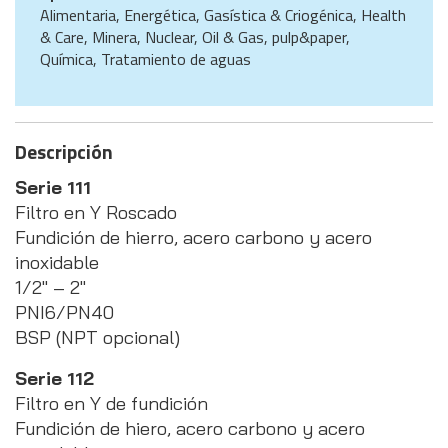
Alimentaria, Energética, Gasística & Criogénica, Health
& Care, Minera, Nuclear, Oil & Gas, pulp&paper,
Química, Tratamiento de aguas
Descripción
Serie 111
Filtro en Y Roscado
Fundición de hierro, acero carbono y acero
inoxidable
1/2″ – 2″
PNI6/PN40
BSP (NPT opcional)
Serie 112
Filtro en Y de fundición
Fundición de hiero, acero carbono y acero