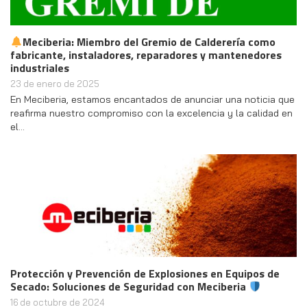
Meciberia: Miembro del Gremio de Calderería como
fabricante, instaladores, reparadores y mantenedores
industriales
23 de enero de 2025
En Meciberia, estamos encantados de anunciar una noticia que
reafirma nuestro compromiso con la excelencia y la calidad en
el…
Protección y Prevención de Explosiones en Equipos de
Secado: Soluciones de Seguridad con Meciberia
16 de octubre de 2024