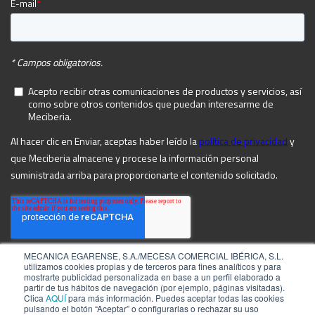
MECANICA EGARENSE, S.A./MECESA COMERCIAL IBÉRICA, S.L.
utilizamos cookies propias y de terceros para fines analíticos y para
mostrarte publicidad personalizada en base a un perfil elaborado a
partir de tus hábitos de navegación (por ejemplo, páginas visitadas).
Clica
AQUÍ
para más información. Puedes aceptar todas las cookies
pulsando el botón “Aceptar” o configurarlas o rechazar su uso