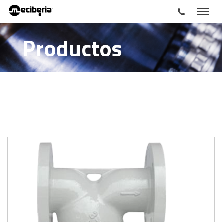
Productos