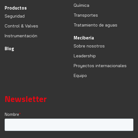
Química
Productos
Transportes
Seguridad
Tratamiento de aguas
Control & Valves
Instrumentación
Meciberia
Sobre nosotros
Blog
Leadership
Proyectos internacionales
Equipo