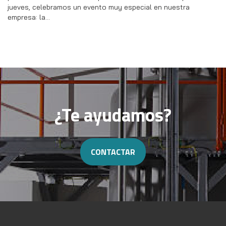
jueves, celebramos un evento muy especial en nuestra
empresa: la…
¿Te ayudamos?
CONTACTAR