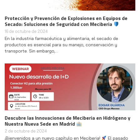
Protección y Prevención de Explosiones en Equipos de
Secado: Soluciones de Seguridad con Meciberia
16 de octubre de 2024
En la industria farmacéutica y alimentaria, el secado de
productos es esencial para su manejo, conservación y
transporte. Sin embargo,…
Descubre las Innovaciones de Meciberia en Hidrógeno y
Nuestra Nueva Sede en Madrid
2 de octubre de 2024
¡Bienvenidos a un nuevo capítulo en Meciberia!
El pasado