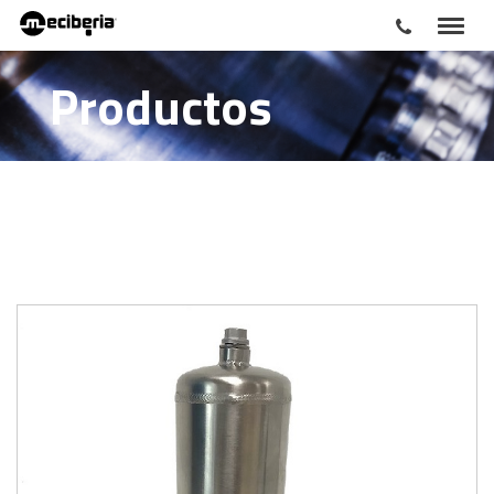
Productos