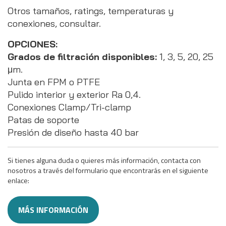
Otros tamaños, ratings, temperaturas y
conexiones, consultar.
OPCIONES:
Grados de filtración disponibles:
1, 3, 5, 20, 25
μm.
Junta en FPM o PTFE
Pulido interior y exterior Ra 0,4.
Conexiones Clamp/Tri-clamp
Patas de soporte
Presión de diseño hasta 40 bar
Si tienes alguna duda o quieres más información, contacta con
nosotros a través del formulario que encontrarás en el siguiente
enlace:
MÁS INFORMACIÓN