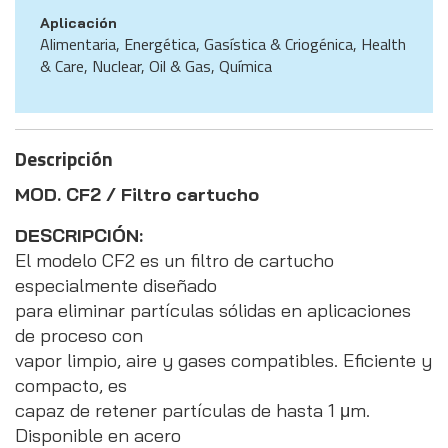
Aplicación
Alimentaria, Energética, Gasística & Criogénica, Health
& Care, Nuclear, Oil & Gas, Química
Descripción
MOD. CF2 / Filtro cartucho
DESCRIPCIÓN:
El modelo CF2 es un filtro de cartucho
especialmente diseñado
para eliminar partículas sólidas en aplicaciones
de proceso con
vapor limpio, aire y gases compatibles. Eficiente y
compacto, es
capaz de retener partículas de hasta 1 μm.
Disponible en acero