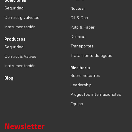
Soluciones
Seguridad
Nuclear
Control y válvulas
Oil & Gas
Instrumentación
Pulp & Paper
Química
Productos
Transportes
Seguridad
Tratamiento de aguas
Control & Valves
Instrumentación
Meciberia
Sobre nosotros
Blog
Leadership
Proyectos internacionales
Equipo