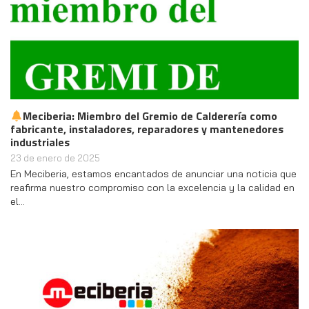
Meciberia: Miembro del Gremio de Calderería como
fabricante, instaladores, reparadores y mantenedores
industriales
23 de enero de 2025
En Meciberia, estamos encantados de anunciar una noticia que
reafirma nuestro compromiso con la excelencia y la calidad en
el…