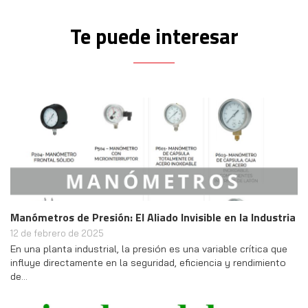
Te puede interesar
Manómetros de Presión: El Aliado Invisible en la Industria
12 de febrero de 2025
En una planta industrial, la presión es una variable crítica que
influye directamente en la seguridad, eficiencia y rendimiento
de…