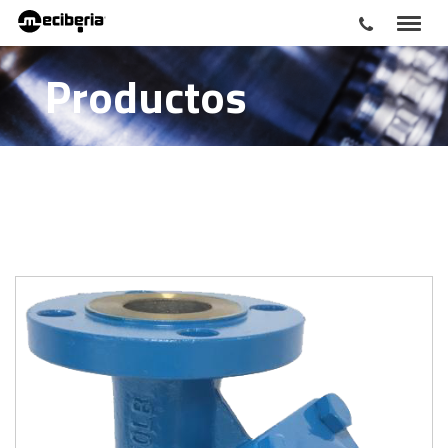
Productos