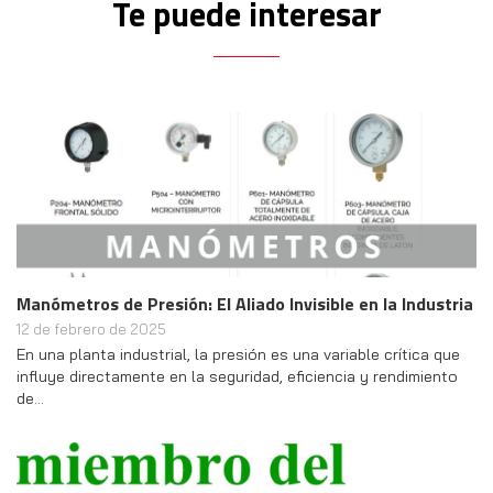
Te puede interesar
Manómetros de Presión: El Aliado Invisible en la Industria
12 de febrero de 2025
En una planta industrial, la presión es una variable crítica que
influye directamente en la seguridad, eficiencia y rendimiento
de…