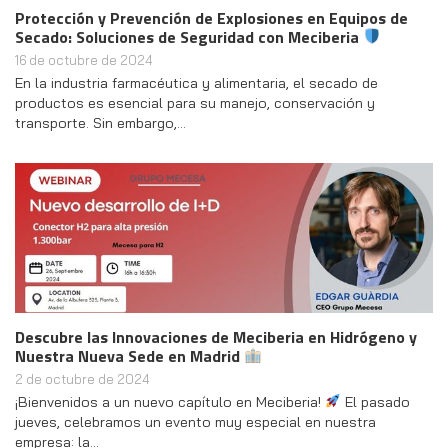
Protección y Prevención de Explosiones en Equipos de
Secado: Soluciones de Seguridad con Meciberia
16 de octubre de 2024
En la industria farmacéutica y alimentaria, el secado de
productos es esencial para su manejo, conservación y
transporte. Sin embargo,…
Descubre las Innovaciones de Meciberia en Hidrógeno y
Nuestra Nueva Sede en Madrid
2 de octubre de 2024
¡Bienvenidos a un nuevo capítulo en Meciberia!
El pasado
jueves, celebramos un evento muy especial en nuestra
empresa: la…