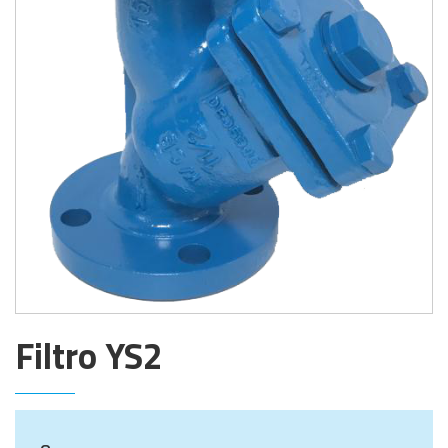
Filtro YS2