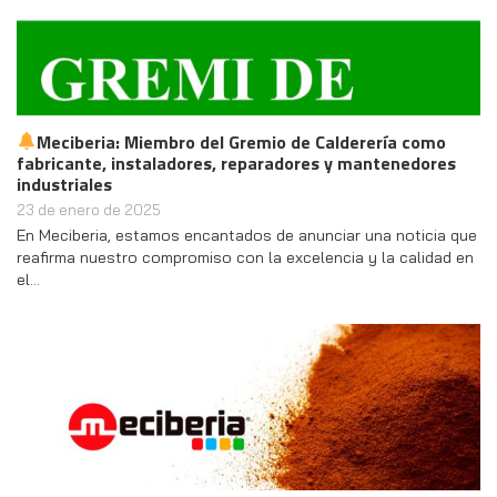
Meciberia: Miembro del Gremio de Calderería como
fabricante, instaladores, reparadores y mantenedores
industriales
23 de enero de 2025
En Meciberia, estamos encantados de anunciar una noticia que
reafirma nuestro compromiso con la excelencia y la calidad en
el…