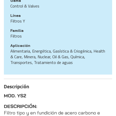
Gama
Control & Valves
Línea
Filtros Y
Familia
Filtros
Aplicación
Alimentaria, Energética, Gasística & Criogénica, Health
& Care, Minera, Nuclear, Oil & Gas, Química,
Transportes, Tratamiento de aguas
Descripción
MOD. YS2
DESCRIPCIÓN:
Filtro tipo y en fundición de acero carbono e