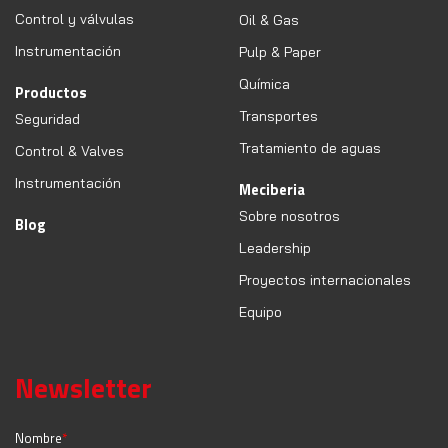
Control y válvulas
Oil & Gas
Instrumentación
Pulp & Paper
Química
Productos
Transportes
Seguridad
Tratamiento de aguas
Control & Valves
Instrumentación
Meciberia
Sobre nosotros
Blog
Leadership
Proyectos internacionales
Equipo