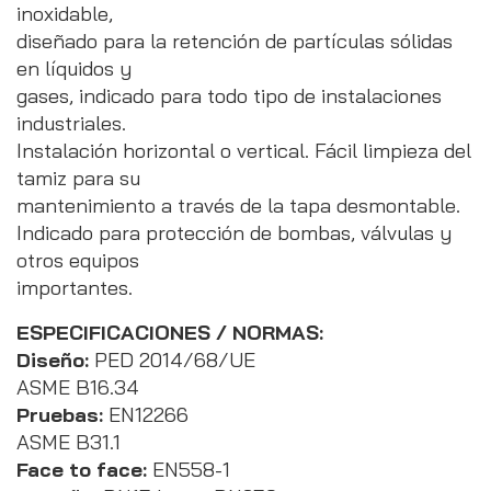
inoxidable,
diseñado para la retención de partículas sólidas
en líquidos y
gases, indicado para todo tipo de instalaciones
industriales.
Instalación horizontal o vertical. Fácil limpieza del
tamiz para su
mantenimiento a través de la tapa desmontable.
Indicado para protección de bombas, válvulas y
otros equipos
importantes.
ESPECIFICACIONES / NORMAS:
Diseño:
PED 2014/68/UE
ASME B16.34
Pruebas:
EN12266
ASME B31.1
Face to face:
EN558-1