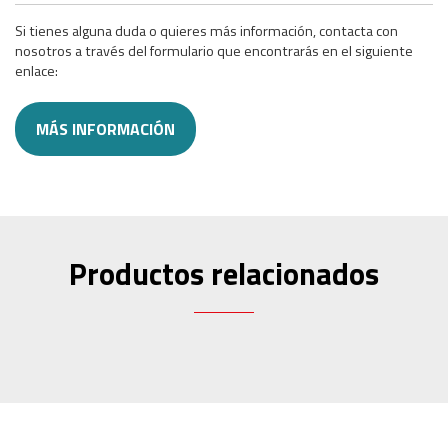
Si tienes alguna duda o quieres más información, contacta con
nosotros a través del formulario que encontrarás en el siguiente
enlace:
MÁS INFORMACIÓN
Productos relacionados