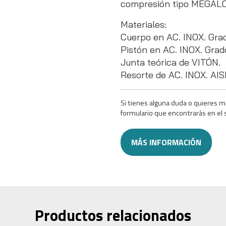
compresión tipo MEGAL
Materiales:
Cuerpo en AC. INOX. Gr
Pistón en AC. INOX. Grad
Junta teórica de VITÓN.
Resorte de AC. INOX. AIS
Si tienes alguna duda o quieres m
formulario que encontrarás en el 
MÁS INFORMACIÓN
Productos relacionados