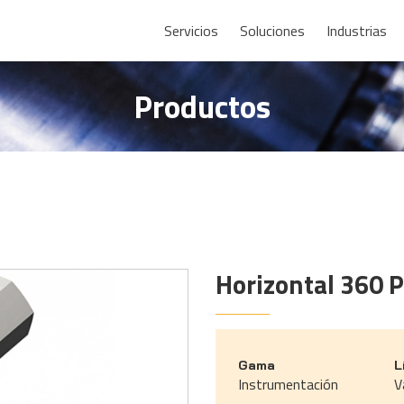
Servicios
Soluciones
Industrias
Productos
Horizontal 360 P
Gama
L
Instrumentación
V