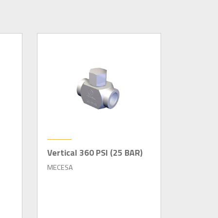
Vertical 360 PSI (25 BAR)
MECESA