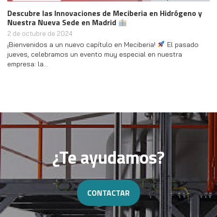
Descubre las Innovaciones de Meciberia en Hidrógeno y
Nuestra Nueva Sede en Madrid
2 de octubre de 2024
¡Bienvenidos a un nuevo capítulo en Meciberia!
El pasado
jueves, celebramos un evento muy especial en nuestra
empresa: la…
¿Te ayudamos?
CONTACTAR