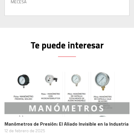
MECESA
Te puede interesar
Manómetros de Presión: El Aliado Invisible en la Industria
12 de febrero de 2025