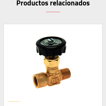
Productos relacionados