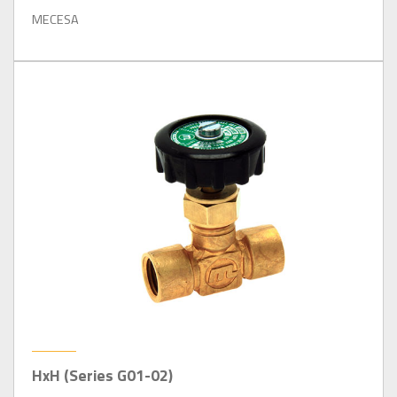
MECESA
HxH (Series G01-02)