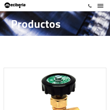
Productos