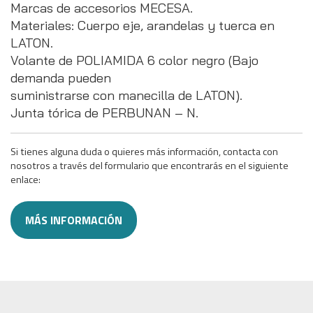
Marcas de accesorios MECESA.
Materiales: Cuerpo eje, arandelas y tuerca en
LATON.
Volante de POLIAMIDA 6 color negro (Bajo
demanda pueden
suministrarse con manecilla de LATON).
Junta tórica de PERBUNAN – N.
Si tienes alguna duda o quieres más información, contacta con
nosotros a través del formulario que encontrarás en el siguiente
enlace:
MÁS INFORMACIÓN