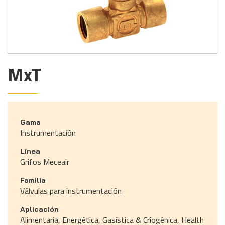
MxT
Gama
Instrumentación
Línea
Grifos Meceair
Familia
Válvulas para instrumentación
Aplicación
Alimentaria, Energética, Gasística & Criogénica, Health