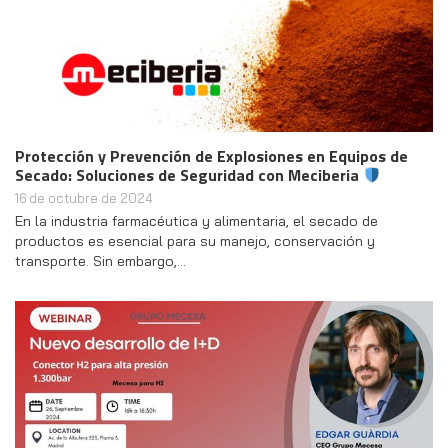
Protección y Prevención de Explosiones en Equipos de
Secado: Soluciones de Seguridad con Meciberia
16 de octubre de 2024
En la industria farmacéutica y alimentaria, el secado de
productos es esencial para su manejo, conservación y
transporte. Sin embargo,…