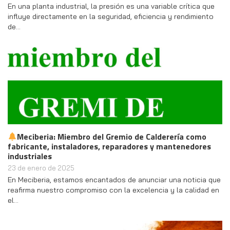
En una planta industrial, la presión es una variable crítica que
influye directamente en la seguridad, eficiencia y rendimiento
de…
Meciberia: Miembro del Gremio de Calderería como
fabricante, instaladores, reparadores y mantenedores
industriales
23 de enero de 2025
En Meciberia, estamos encantados de anunciar una noticia que
reafirma nuestro compromiso con la excelencia y la calidad en
el…