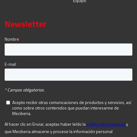
Equipo