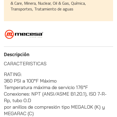
& Care, Minera, Nuclear, Oil & Gas, Química,
Transportes, Tratamiento de aguas
Descripción
CARACTERISTICAS
RATING:
360 PSI a 100°F Máximo
Temperatura máxima de servicio 176°F
Conexiones: NPT (ANSI/ASME B1.20.1), ISO 7-R-
Rp, tubo O.D
por anillos de compresión tipo MEGALOK (K) y
MEGARAC (C)