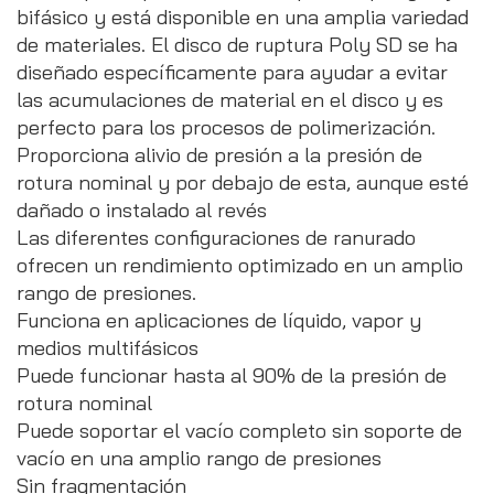
bifásico y está disponible en una amplia variedad
de materiales. El disco de ruptura Poly SD se ha
diseñado específicamente para ayudar a evitar
las acumulaciones de material en el disco y es
perfecto para los procesos de polimerización.
Proporciona alivio de presión a la presión de
rotura nominal y por debajo de esta, aunque esté
dañado o instalado al revés
Las diferentes configuraciones de ranurado
ofrecen un rendimiento optimizado en un amplio
rango de presiones.
Funciona en aplicaciones de líquido, vapor y
medios multifásicos
Puede funcionar hasta al 90% de la presión de
rotura nominal
Puede soportar el vacío completo sin soporte de
vacío en una amplio rango de presiones
Sin fragmentación