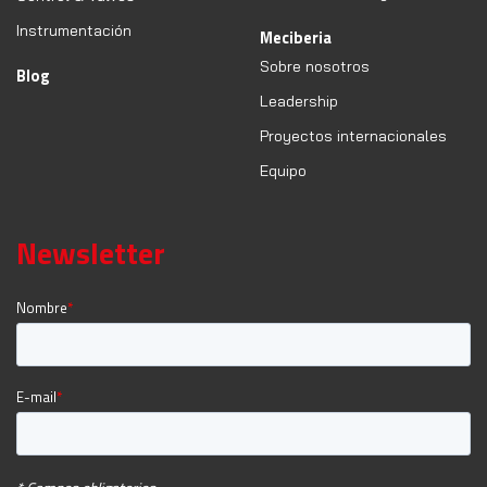
Instrumentación
Meciberia
Sobre nosotros
Blog
Leadership
Proyectos internacionales
Equipo