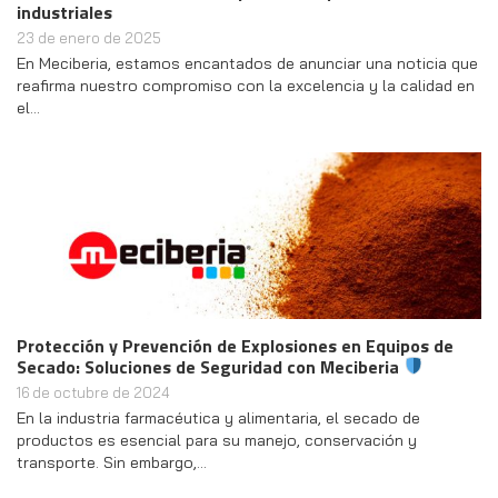
industriales
23 de enero de 2025
En Meciberia, estamos encantados de anunciar una noticia que
reafirma nuestro compromiso con la excelencia y la calidad en
el…
Protección y Prevención de Explosiones en Equipos de
Secado: Soluciones de Seguridad con Meciberia
16 de octubre de 2024
En la industria farmacéutica y alimentaria, el secado de
productos es esencial para su manejo, conservación y
transporte. Sin embargo,…