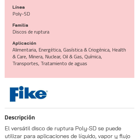
Línea
Poly-SD
Familia
Discos de ruptura
Aplicación
Alimentaria, Energética, Gasística & Criogénica, Health
& Care, Minera, Nuclear, Oil & Gas, Química,
Transportes, Tratamiento de aguas
Descripción
El versátil disco de ruptura Poly-SD se puede
utilizar para aplicaciones de líquido, vapor y flujo