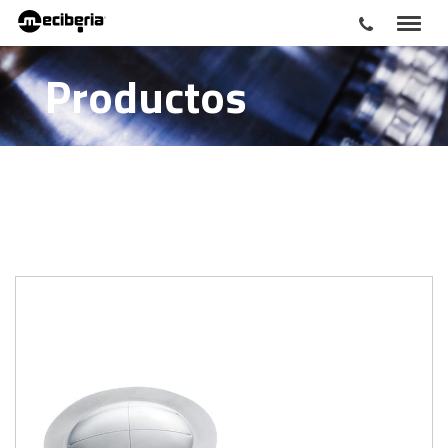
Productos