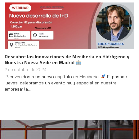
Descubre las Innovaciones de Meciberia en Hidrógeno y
Nuestra Nueva Sede en Madrid
2 de octubre de 2024
¡Bienvenidos a un nuevo capítulo en Meciberia!
El pasado
jueves, celebramos un evento muy especial en nuestra
empresa: la…