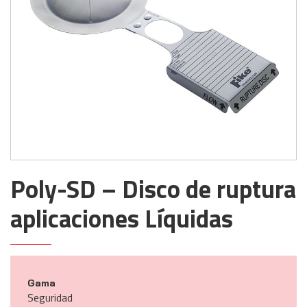
Poly-SD – Disco de ruptura
aplicaciones Líquidas
Gama
Seguridad