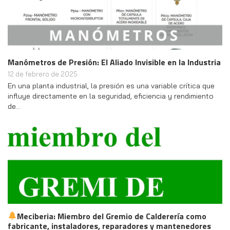
Manómetros de Presión: El Aliado Invisible en la Industria
12 de febrero de 2025
En una planta industrial, la presión es una variable crítica que
influye directamente en la seguridad, eficiencia y rendimiento
de…
Meciberia: Miembro del Gremio de Calderería como
fabricante, instaladores, reparadores y mantenedores