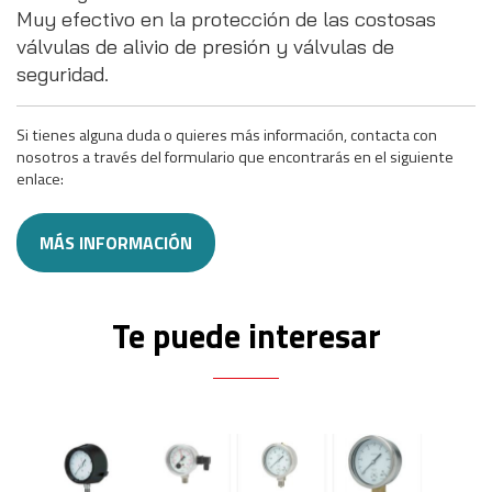
Muy efectivo en la protección de las costosas
válvulas de alivio de presión y válvulas de
seguridad.
Si tienes alguna duda o quieres más información, contacta con
nosotros a través del formulario que encontrarás en el siguiente
enlace:
MÁS INFORMACIÓN
Te puede interesar