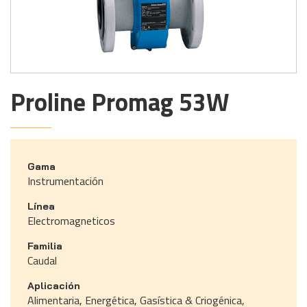
Proline Promag 53W
Gama
Instrumentación
Línea
Electromagneticos
Familia
Caudal
Aplicación
Alimentaria, Energética, Gasística & Criogénica,