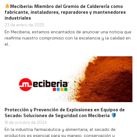
Meciberia: Miembro del Gremio de Calderería como
fabricante, instaladores, reparadores y mantenedores
industriales
23 de enero de 2025
En Meciberia, estamos encantados de anunciar una noticia que
reafirma nuestro compromiso con la excelencia y la calidad en
el…
Protección y Prevención de Explosiones en Equipos de
Secado: Soluciones de Seguridad con Meciberia
16 de octubre de 2024
En la industria farmacéutica y alimentaria, el secado de
productos es esencial para su manejo, conservación y