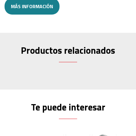
MÁS INFORMACIÓN
Productos relacionados
Te puede interesar