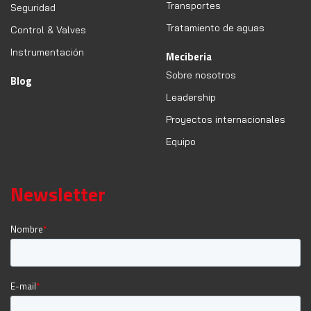
Transportes
Seguridad
Tratamiento de aguas
Control & Valves
Instrumentación
Meciberia
Sobre nosotros
Blog
Leadership
Proyectos internacionales
Equipo