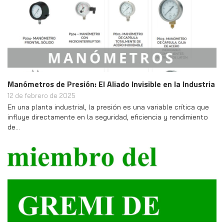
Manómetros de Presión: El Aliado Invisible en la Industria
12 de febrero de 2025
En una planta industrial, la presión es una variable crítica que
influye directamente en la seguridad, eficiencia y rendimiento
de…