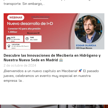
transporte. Sin embargo,…
Descubre las Innovaciones de Meciberia en Hidrógeno y
Nuestra Nueva Sede en Madrid
2 de octubre de 2024
¡Bienvenidos a un nuevo capítulo en Meciberia!
El pasado
jueves, celebramos un evento muy especial en nuestra
empresa: la…