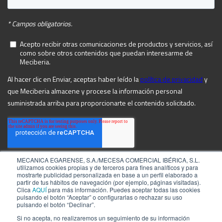
MECANICA EGARENSE, S.A./MECESA COMERCIAL IBÉRICA, S.L.
utilizamos cookies propias y de terceros para fines analíticos y para
mostrarte publicidad personalizada en base a un perfil elaborado a
partir de tus hábitos de navegación (por ejemplo, páginas visitadas).
Clica
AQUÍ
para más información. Puedes aceptar todas las cookies
pulsando el botón “Aceptar” o configurarlas o rechazar su uso
pulsando el botón “Declinar”.
Si no acepta, no realizaremos un seguimiento de su información