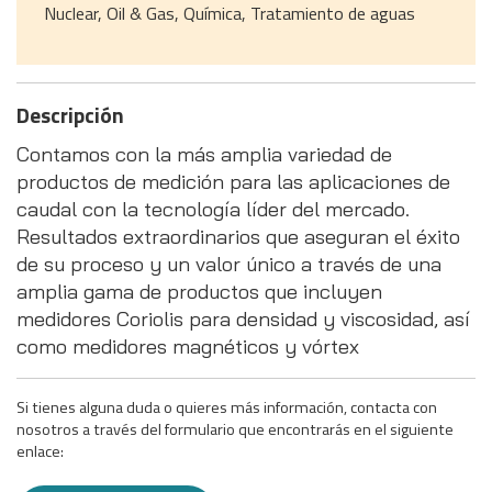
Nuclear, Oil & Gas, Química, Tratamiento de aguas
Descripción
Contamos con la más amplia variedad de
productos de medición para las aplicaciones de
caudal con la tecnología líder del mercado.
Resultados extraordinarios que aseguran el éxito
de su proceso y un valor único a través de una
amplia gama de productos que incluyen
medidores Coriolis para densidad y viscosidad, así
como medidores magnéticos y vórtex
Si tienes alguna duda o quieres más información, contacta con
nosotros a través del formulario que encontrarás en el siguiente
enlace: