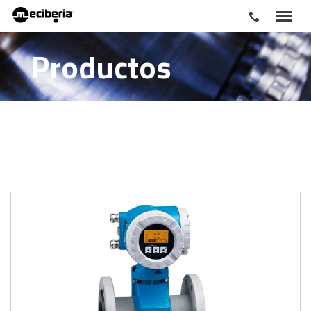
Productos