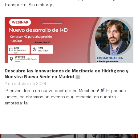
transporte. Sin embargo,…
Descubre las Innovaciones de Meciberia en Hidrógeno y
Nuestra Nueva Sede en Madrid
2 de octubre de 2024
¡Bienvenidos a un nuevo capítulo en Meciberia!
El pasado
jueves, celebramos un evento muy especial en nuestra
empresa: la…