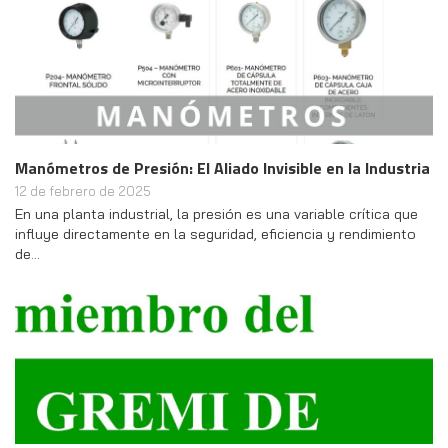
Manómetros de Presión: El Aliado Invisible en la Industria
12 de febrero de 2025
En una planta industrial, la presión es una variable crítica que
influye directamente en la seguridad, eficiencia y rendimiento
de…