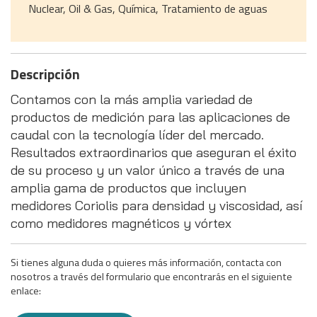
Nuclear, Oil & Gas, Química, Tratamiento de aguas
Descripción
Contamos con la más amplia variedad de
productos de medición para las aplicaciones de
caudal con la tecnología líder del mercado.
Resultados extraordinarios que aseguran el éxito
de su proceso y un valor único a través de una
amplia gama de productos que incluyen
medidores Coriolis para densidad y viscosidad, así
como medidores magnéticos y vórtex
Si tienes alguna duda o quieres más información, contacta con
nosotros a través del formulario que encontrarás en el siguiente
enlace: