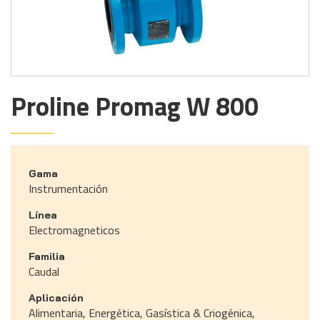
Proline Promag W 800
Gama
Instrumentación
Línea
Electromagneticos
Familia
Caudal
Aplicación
Alimentaria, Energética, Gasística & Criogénica,