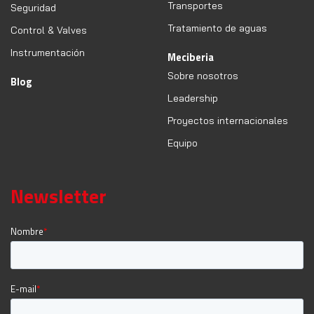
Transportes
Seguridad
Tratamiento de aguas
Control & Valves
Instrumentación
Meciberia
Sobre nosotros
Blog
Leadership
Proyectos internacionales
Equipo