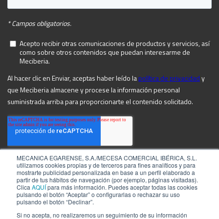
MECANICA EGARENSE, S.A./MECESA COMERCIAL IBÉRICA, S.L.
utilizamos cookies propias y de terceros para fines analíticos y para
mostrarte publicidad personalizada en base a un perfil elaborado a
partir de tus hábitos de navegación (por ejemplo, páginas visitadas).
Clica
AQUÍ
para más información. Puedes aceptar todas las cookies
pulsando el botón “Aceptar” o configurarlas o rechazar su uso
pulsando el botón “Declinar”.
Si no acepta, no realizaremos un seguimiento de su información