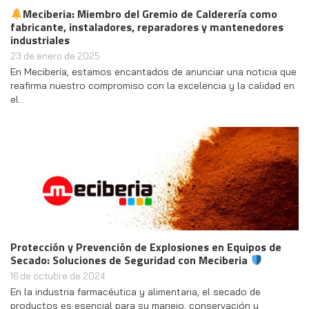
Meciberia: Miembro del Gremio de Calderería como
fabricante, instaladores, reparadores y mantenedores
industriales
23 de enero de 2025
En Meciberia, estamos encantados de anunciar una noticia que
reafirma nuestro compromiso con la excelencia y la calidad en
el…
Protección y Prevención de Explosiones en Equipos de
Secado: Soluciones de Seguridad con Meciberia
16 de octubre de 2024
En la industria farmacéutica y alimentaria, el secado de
productos es esencial para su manejo, conservación y