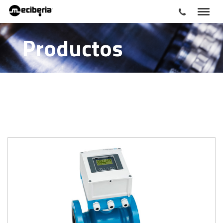
Productos