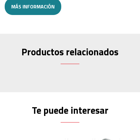
MÁS INFORMACIÓN
Productos relacionados
Te puede interesar