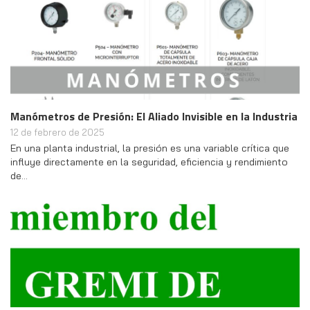
Manómetros de Presión: El Aliado Invisible en la Industria
12 de febrero de 2025
En una planta industrial, la presión es una variable crítica que
influye directamente en la seguridad, eficiencia y rendimiento
de…