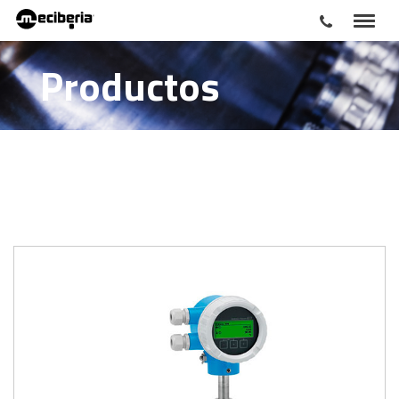
Productos