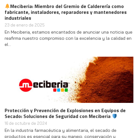
Meciberia: Miembro del Gremio de Calderería como
fabricante, instaladores, reparadores y mantenedores
industriales
23 de enero de 2025
En Meciberia, estamos encantados de anunciar una noticia que
reafirma nuestro compromiso con la excelencia y la calidad en
el…
Protección y Prevención de Explosiones en Equipos de
Secado: Soluciones de Seguridad con Meciberia
16 de octubre de 2024
En la industria farmacéutica y alimentaria, el secado de
productos es esencial para su manejo, conservación y