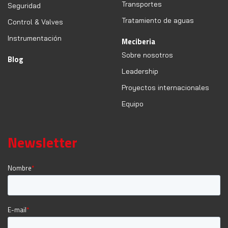
Transportes
Seguridad
Tratamiento de aguas
Control & Valves
Instrumentación
Meciberia
Sobre nosotros
Blog
Leadership
Proyectos internacionales
Equipo