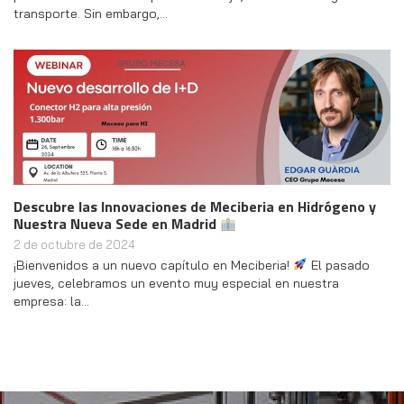
transporte. Sin embargo,…
Descubre las Innovaciones de Meciberia en Hidrógeno y
Nuestra Nueva Sede en Madrid
2 de octubre de 2024
¡Bienvenidos a un nuevo capítulo en Meciberia!
El pasado
jueves, celebramos un evento muy especial en nuestra
empresa: la…