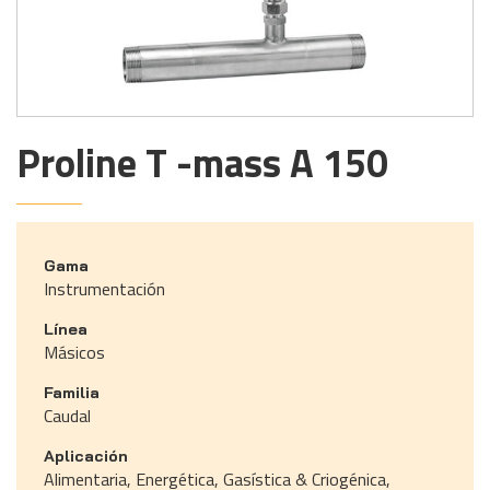
Proline T -mass A 150
Gama
Instrumentación
Línea
Másicos
Familia
Caudal
Aplicación
Alimentaria, Energética, Gasística & Criogénica,