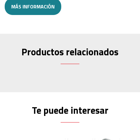
MÁS INFORMACIÓN
Productos relacionados
Te puede interesar