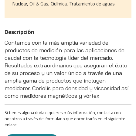
Nuclear, Oil & Gas, Química, Tratamiento de aguas
Descripción
Contamos con la más amplia variedad de
productos de medición para las aplicaciones de
caudal con la tecnología líder del mercado.
Resultados extraordinarios que aseguran el éxito
de su proceso y un valor único a través de una
amplia gama de productos que incluyen
medidores Coriolis para densidad y viscosidad así
como medidores magnéticos y vórtex
Si tienes alguna duda o quieres más información, contacta con
nosotros a través del formulario que encontrarás en el siguiente
enlace: