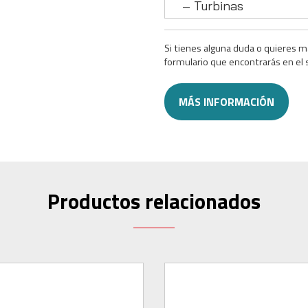
– Turbinas
Si tienes alguna duda o quieres m
formulario que encontrarás en el 
MÁS INFORMACIÓN
Productos relacionados