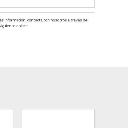
ás información, contacta con nosotros a través del
siguiente enlace: