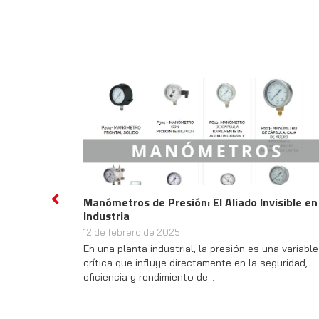
Manómetros de Presión: El Aliado Invisible en
Previous
Industria
12 de febrero de 2025
En una planta industrial, la presión es una variable
crítica que influye directamente en la seguridad,
eficiencia y rendimiento de…