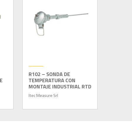
R102 – SONDA DE
E
TEMPERATURA CON
MONTAJE INDUSTRIAL RTD
Itec Measure Srl