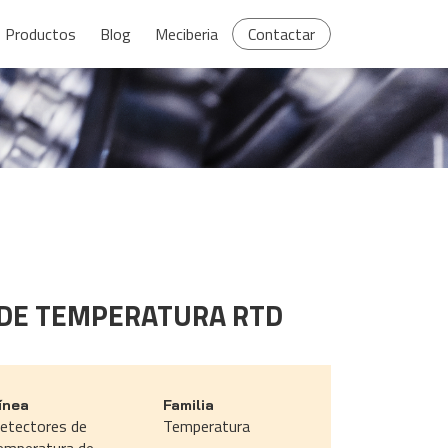
Productos
Blog
Meciberia
Contactar
 DE TEMPERATURA RTD
ínea
Familia
etectores de
Temperatura