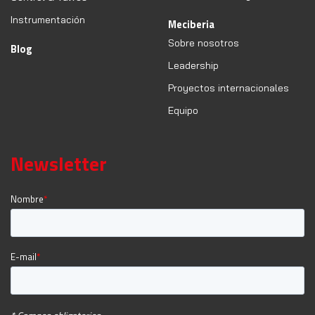
Instrumentación
Meciberia
Sobre nosotros
Blog
Leadership
Proyectos internacionales
Equipo