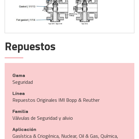
Repuestos
Gama
Seguridad
Línea
Repuestos Originales IMI Bopp & Reuther
Familia
Válvulas de Seguridad y alivio
Aplicación
Gasística & Criogénica, Nuclear, Oil & Gas, Química,