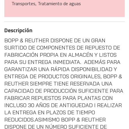
Transportes, Tratamiento de aguas
Descripción
BOPP & REUTHER DISPONE DE UN GRAN
SURTIDO DE COMPONENTES DE REPUESTO DE
FABRICACIÓN PROPIA EN ALMACÉN Y LISTOS
PARA SU ENTREGA INMEDIATA. ADEMÁS PARA
GARANTIZAR UNA RÁPIDA DISPONIBILIDAD Y
ENTREGA DE PRODUCTOS ORIGINALES, BOPP &
REUTHER SIEMPRE TIENE RESERVADA UNA
CAPACIDAD DE PRODUCCIÓN SUFICIENTE PARA
FABRICAR REPUESTOS PARA PLANTAS CON
INCLUSO 30 AÑOS DE ANTIGUEDAD I REALIZAR
LA ENTREGA EN PLAZOS DE TIEMPO
REDUCIDOS.ASIMISMO BOPP & REUTHER
DISPONE DE UN NÚMERO SUFICIENTE DE