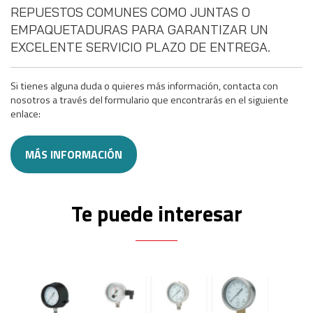
REPUESTOS COMUNES COMO JUNTAS O
EMPAQUETADURAS PARA GARANTIZAR UN
EXCELENTE SERVICIO PLAZO DE ENTREGA.
Si tienes alguna duda o quieres más información, contacta con
nosotros a través del formulario que encontrarás en el siguiente
enlace:
MÁS INFORMACIÓN
Te puede interesar