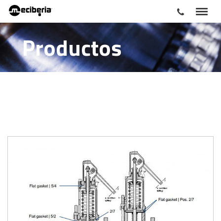
Productos