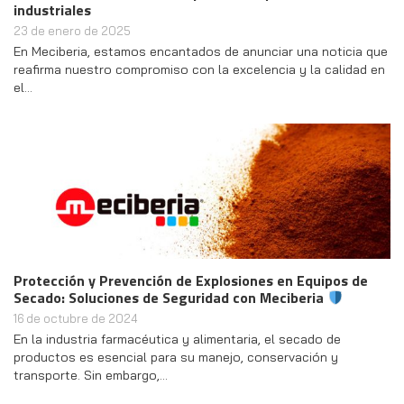
industriales
23 de enero de 2025
En Meciberia, estamos encantados de anunciar una noticia que
reafirma nuestro compromiso con la excelencia y la calidad en
el…
Protección y Prevención de Explosiones en Equipos de
Secado: Soluciones de Seguridad con Meciberia
16 de octubre de 2024
En la industria farmacéutica y alimentaria, el secado de
productos es esencial para su manejo, conservación y
transporte. Sin embargo,…