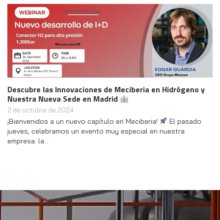
Descubre las Innovaciones de Meciberia en Hidrógeno y
Nuestra Nueva Sede en Madrid
2 de octubre de 2024
¡Bienvenidos a un nuevo capítulo en Meciberia!
El pasado
jueves, celebramos un evento muy especial en nuestra
empresa: la…