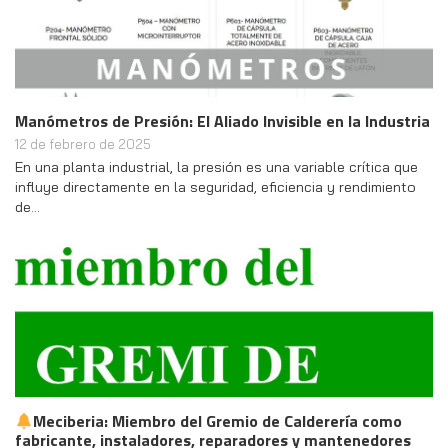
Manómetros de Presión: El Aliado Invisible en la Industria
12 de febrero de 2025
En una planta industrial, la presión es una variable crítica que
influye directamente en la seguridad, eficiencia y rendimiento
de…
Meciberia: Miembro del Gremio de Calderería como
fabricante, instaladores, reparadores y mantenedores