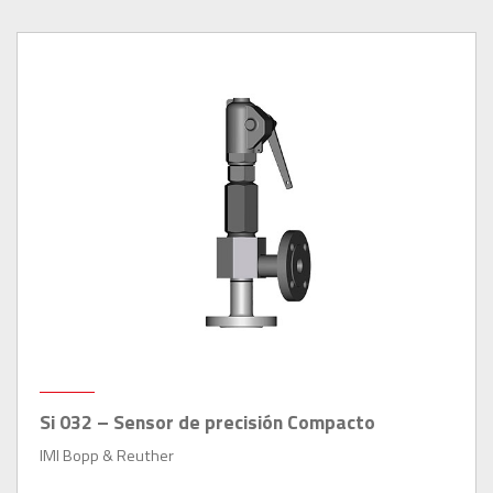
Si 032 – Sensor de precisión Compacto
IMI Bopp & Reuther