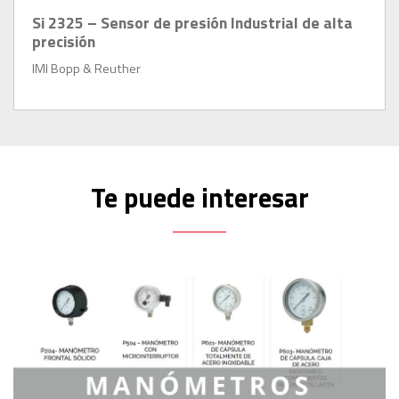
Si 2325 – Sensor de presión Industrial de alta
precisión
IMI Bopp & Reuther
Te puede interesar