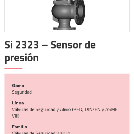
Si 2323 – Sensor de
presión
Gama
Seguridad
Línea
Válvulas de Seguridad y Alivio (PED, DIN/EN y ASME
VIII)
Familia
Válvulas de Seguridad y alivio