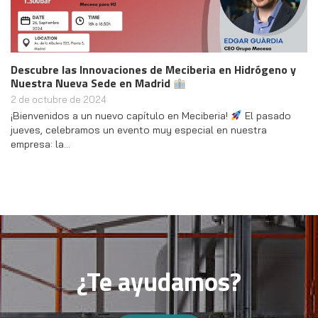
Descubre las Innovaciones de Meciberia en Hidrógeno y
Nuestra Nueva Sede en Madrid
2 de octubre de 2024
¡Bienvenidos a un nuevo capítulo en Meciberia!
El pasado
jueves, celebramos un evento muy especial en nuestra
empresa: la…
¿Te ayudamos?