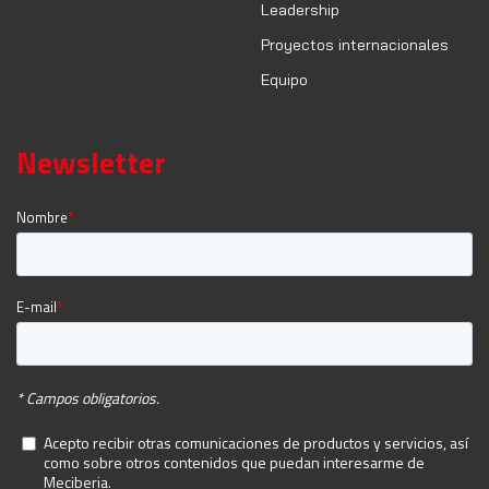
Leadership
Proyectos internacionales
Equipo