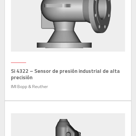
Si 4322 – Sensor de presión industrial de alta
precisión
IMI Bopp & Reuther