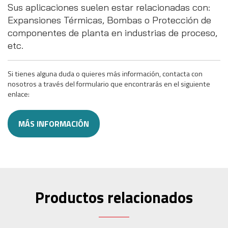
Sus aplicaciones suelen estar relacionadas con:
Expansiones Térmicas, Bombas o Protección de
componentes de planta en industrias de proceso,
etc.
Si tienes alguna duda o quieres más información, contacta con
nosotros a través del formulario que encontrarás en el siguiente
enlace:
MÁS INFORMACIÓN
Productos relacionados