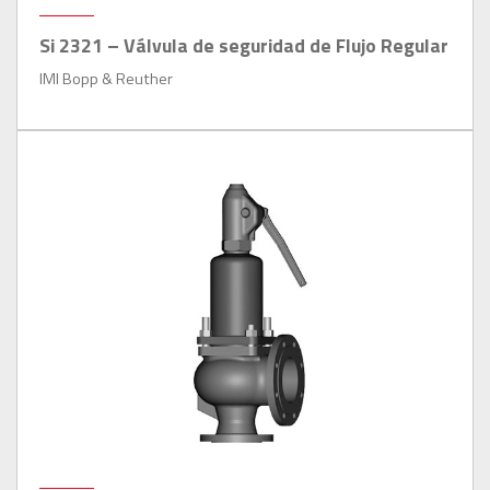
Si 2321 – Válvula de seguridad de Flujo Regular
IMI Bopp & Reuther