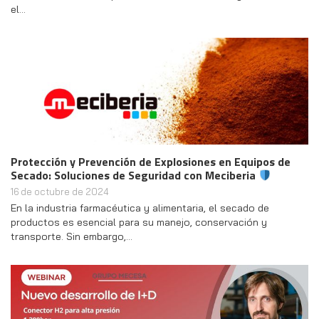
el…
Protección y Prevención de Explosiones en Equipos de
Secado: Soluciones de Seguridad con Meciberia
16 de octubre de 2024
En la industria farmacéutica y alimentaria, el secado de
productos es esencial para su manejo, conservación y
transporte. Sin embargo,…