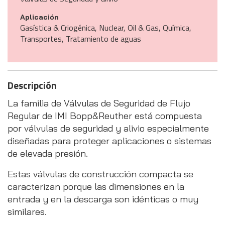
Aplicación
Gasística & Criogénica, Nuclear, Oil & Gas, Química,
Transportes, Tratamiento de aguas
Descripción
La familia de Válvulas de Seguridad de Flujo
Regular de IMI Bopp&Reuther está compuesta
por válvulas de seguridad y alivio especialmente
diseñadas para proteger aplicaciones o sistemas
de elevada presión.
Estas válvulas de construcción compacta se
caracterizan porque las dimensiones en la
entrada y en la descarga son idénticas o muy
similares.