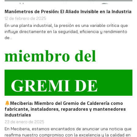
Manómetros de Presión: El Aliado Invisible en la Industria
12 de febrero de 2025
En una planta industrial, la presión es una variable crítica que
influye directamente en la seguridad, eficiencia y rendimiento
de…
Meciberia: Miembro del Gremio de Calderería como
fabricante, instaladores, reparadores y mantenedores
industriales
23 de enero de 2025
En Meciberia, estamos encantados de anunciar una noticia que
reafirma nuestro compromiso con la excelencia y la calidad en