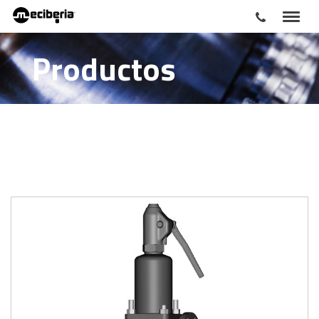
Productos