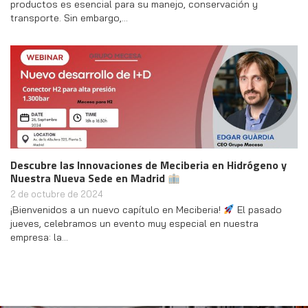
productos es esencial para su manejo, conservación y
transporte. Sin embargo,…
Descubre las Innovaciones de Meciberia en Hidrógeno y
Nuestra Nueva Sede en Madrid
2 de octubre de 2024
¡Bienvenidos a un nuevo capítulo en Meciberia!
El pasado
jueves, celebramos un evento muy especial en nuestra
empresa: la…