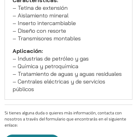
Características:
– Tetina de extensión
– Aislamiento mineral
– Inserto intercambiable
– Diseño con resorte
– Transmisores montables
Aplicación:
– Industrias de petróleo y gas
– Química y petroquímica
– Tratamiento de aguas y aguas residuales
– Centrales eléctricas y de servicios
públicos
Si tienes alguna duda o quieres más información, contacta con
nosotros a través del formulario que encontrarás en el siguiente
enlace: