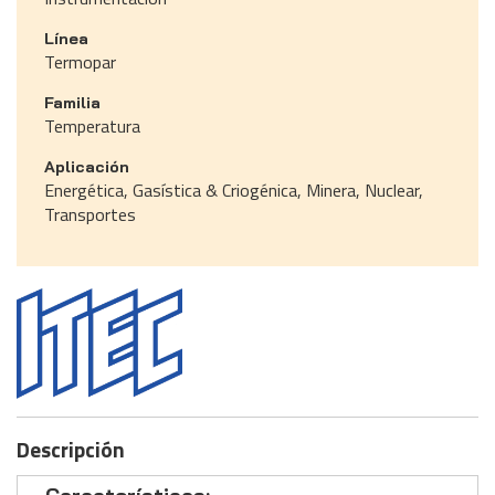
Línea
Termopar
Familia
Temperatura
Aplicación
Energética, Gasística & Criogénica, Minera, Nuclear,
Transportes
Descripción