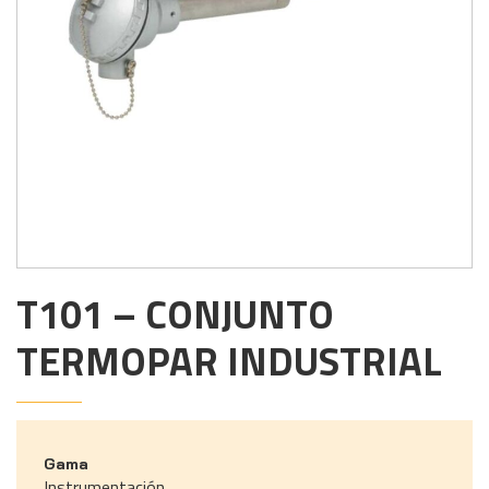
T101 – CONJUNTO
TERMOPAR INDUSTRIAL
Gama
Instrumentación