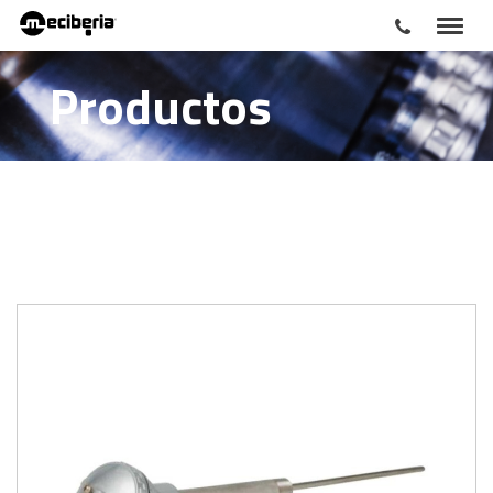
Productos