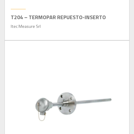
T204 – TERMOPAR REPUESTO-INSERTO
Itec Measure Srl