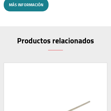
MÁS INFORMACIÓN
Productos relacionados