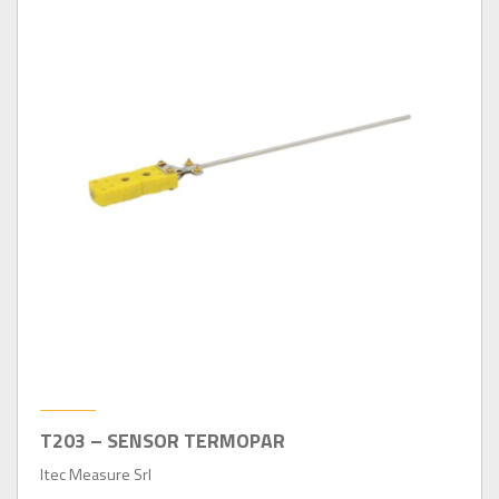
T203 – SENSOR TERMOPAR
Itec Measure Srl