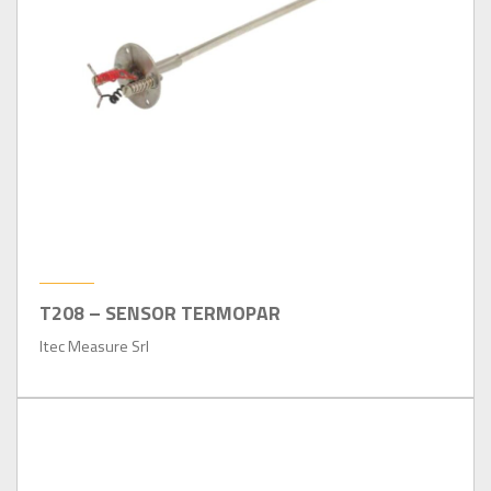
T208 – SENSOR TERMOPAR
Itec Measure Srl