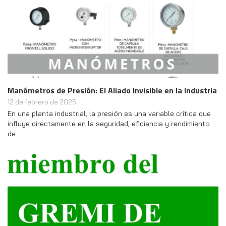
Manómetros de Presión: El Aliado Invisible en la Industria
12 de febrero de 2025
En una planta industrial, la presión es una variable crítica que
influye directamente en la seguridad, eficiencia y rendimiento
de…