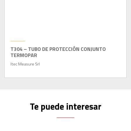
T304 – TUBO DE PROTECCIÓN CONJUNTO
TERMOPAR
Itec Measure Srl
Te puede interesar