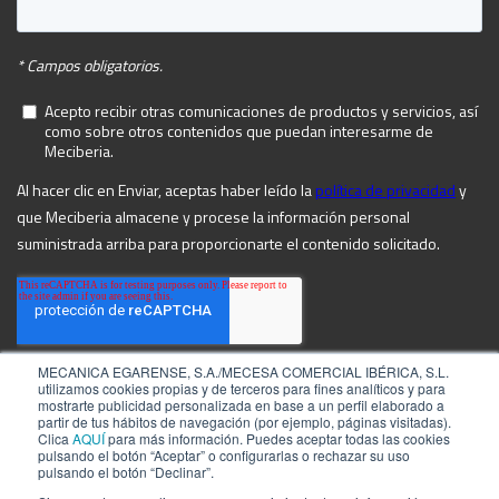
MECANICA EGARENSE, S.A./MECESA COMERCIAL IBÉRICA, S.L.
utilizamos cookies propias y de terceros para fines analíticos y para
mostrarte publicidad personalizada en base a un perfil elaborado a
partir de tus hábitos de navegación (por ejemplo, páginas visitadas).
Clica
AQUÍ
para más información. Puedes aceptar todas las cookies
pulsando el botón “Aceptar” o configurarlas o rechazar su uso
pulsando el botón “Declinar”.