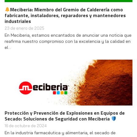
Meciberia: Miembro del Gremio de Calderería como
fabricante, instaladores, reparadores y mantenedores
industriales
23 de enero de 2025
En Meciberia, estamos encantados de anunciar una noticia que
reafirma nuestro compromiso con la excelencia y la calidad en
el…
Protección y Prevención de Explosiones en Equipos de
Secado: Soluciones de Seguridad con Meciberia
16 de octubre de 2024
En la industria farmacéutica y alimentaria, el secado de