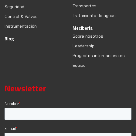
Transportes
Seguridad
Tratamiento de aguas
Control & Valves
Instrumentación
Meciberia
Sobre nosotros
Blog
Leadership
Proyectos internacionales
Equipo