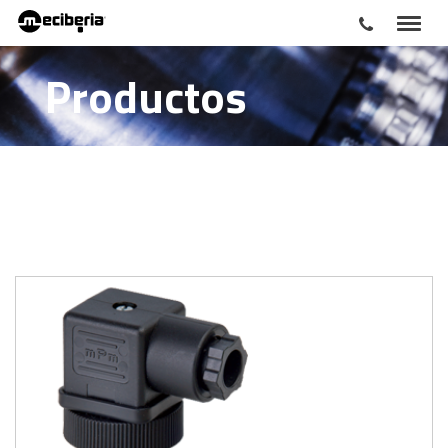
Productos