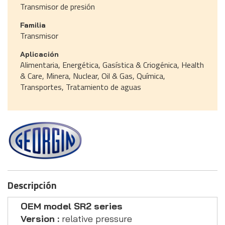
Transmisor de presión
Familia
Transmisor
Aplicación
Alimentaria, Energética, Gasística & Criogénica, Health
& Care, Minera, Nuclear, Oil & Gas, Química,
Transportes, Tratamiento de aguas
Descripción
OEM model SR2 series
Version :
relative pressure