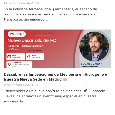
16 de octubre de 2024
En la industria farmacéutica y alimentaria, el secado de
productos es esencial para su manejo, conservación y
transporte. Sin embargo,…
Descubre las Innovaciones de Meciberia en Hidrógeno y
Nuestra Nueva Sede en Madrid
2 de octubre de 2024
¡Bienvenidos a un nuevo capítulo en Meciberia!
El pasado
jueves, celebramos un evento muy especial en nuestra
empresa: la…