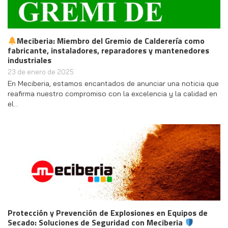
Meciberia: Miembro del Gremio de Calderería como
fabricante, instaladores, reparadores y mantenedores
industriales
23 de enero de 2025
En Meciberia, estamos encantados de anunciar una noticia que
reafirma nuestro compromiso con la excelencia y la calidad en
el…
Protección y Prevención de Explosiones en Equipos de
Secado: Soluciones de Seguridad con Meciberia