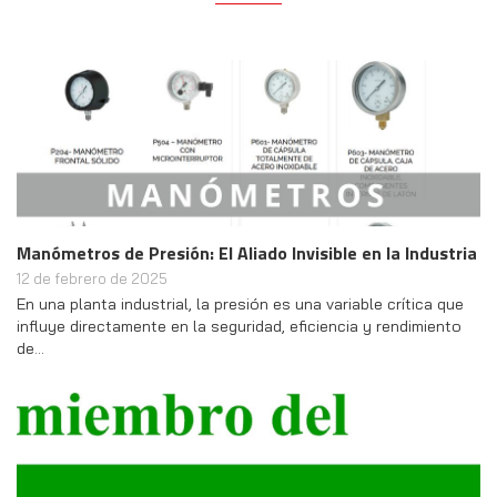
Manómetros de Presión: El Aliado Invisible en la Industria
12 de febrero de 2025
En una planta industrial, la presión es una variable crítica que
influye directamente en la seguridad, eficiencia y rendimiento
de…