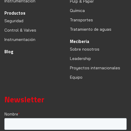
Instrumentación
Pulp & Paper
Química
Productos
Transportes
Seguridad
Tratamiento de aguas
Control & Valves
Instrumentación
Meciberia
Sobre nosotros
Blog
Leadership
Proyectos internacionales
Equipo