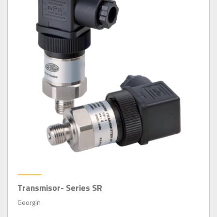
Transmisor- Series SR
Georgin