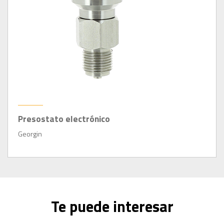
Presostato electrónico
Georgin
Te puede interesar