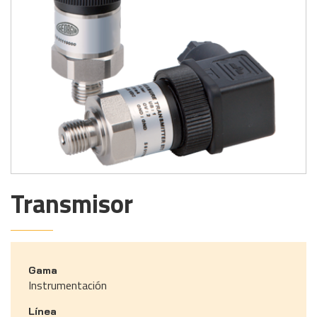
Transmisor
Gama
Instrumentación
Línea