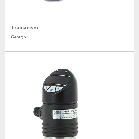
Transmisor
Georgin