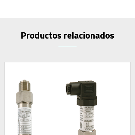
Productos relacionados