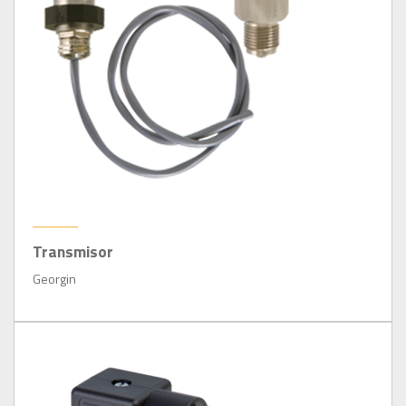
Transmisor
Georgin