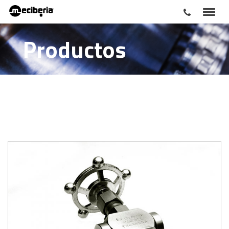
Productos