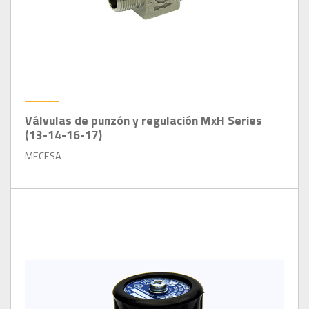
Válvulas de punzón y regulación MxH Series
(13-14-16-17)
MECESA