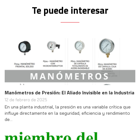
Te puede interesar
Manómetros de Presión: El Aliado Invisible en la Industria
12 de febrero de 2025
En una planta industrial, la presión es una variable crítica que
influye directamente en la seguridad, eficiencia y rendimiento
de…