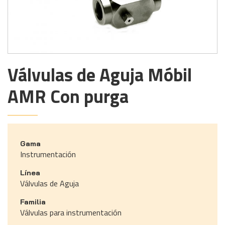
Válvulas de Aguja Móbil
AMR Con purga
Gama
Instrumentación
Línea
Válvulas de Aguja
Familia
Válvulas para instrumentación