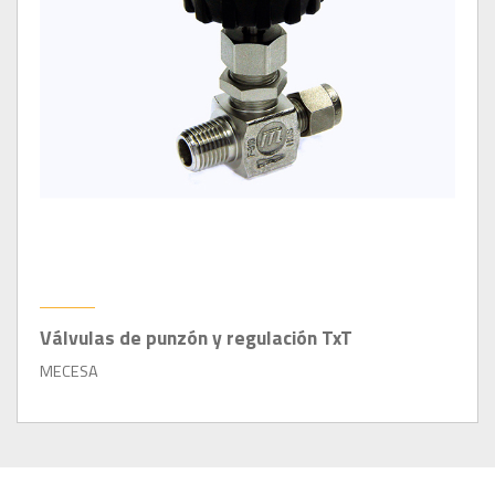
Válvulas de punzón y regulación TxT
MECESA