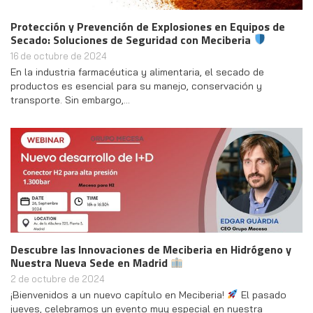
Protección y Prevención de Explosiones en Equipos de
Secado: Soluciones de Seguridad con Meciberia
16 de octubre de 2024
En la industria farmacéutica y alimentaria, el secado de
productos es esencial para su manejo, conservación y
transporte. Sin embargo,…
Descubre las Innovaciones de Meciberia en Hidrógeno y
Nuestra Nueva Sede en Madrid
2 de octubre de 2024
¡Bienvenidos a un nuevo capítulo en Meciberia!
El pasado
jueves, celebramos un evento muy especial en nuestra