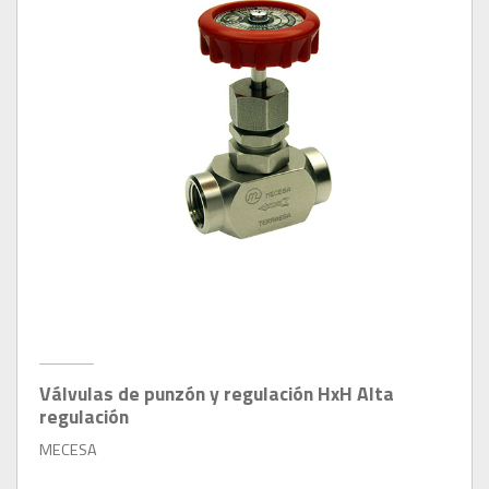
Válvulas de punzón y regulación HxH Alta
regulación
MECESA