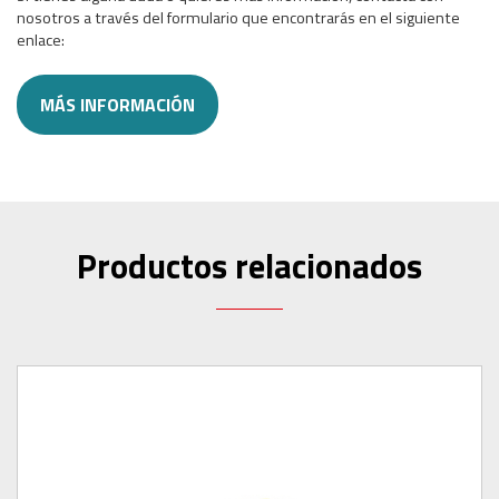
nosotros a través del formulario que encontrarás en el siguiente
enlace:
MÁS INFORMACIÓN
Productos relacionados