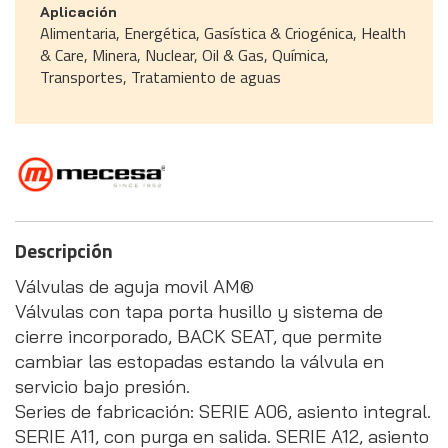
Aplicación
Alimentaria, Energética, Gasística & Criogénica, Health
& Care, Minera, Nuclear, Oil & Gas, Química,
Transportes, Tratamiento de aguas
Descripción
Válvulas de aguja movil AM®
Válvulas con tapa porta husillo y sistema de
cierre incorporado, BACK SEAT, que permite
cambiar las estopadas estando la válvula en
servicio bajo presión.
Series de fabricación: SERIE A06, asiento integral.
SERIE A11, con purga en salida. SERIE A12, asiento