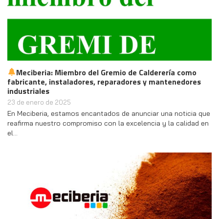
Meciberia: Miembro del Gremio de Calderería como
fabricante, instaladores, reparadores y mantenedores
industriales
23 de enero de 2025
En Meciberia, estamos encantados de anunciar una noticia que
reafirma nuestro compromiso con la excelencia y la calidad en
el…