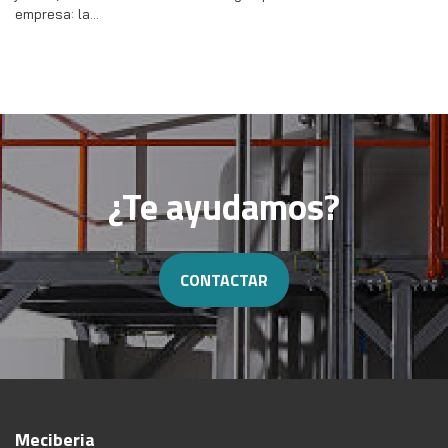
empresa: la…
¿Te ayudamos?
CONTACTAR
Meciberia