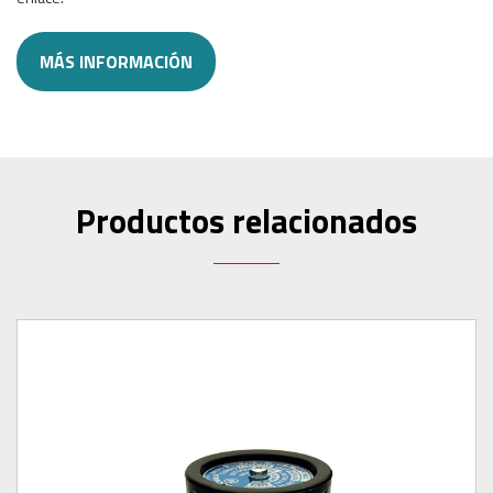
MÁS INFORMACIÓN
Productos relacionados