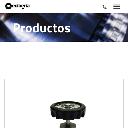
Productos