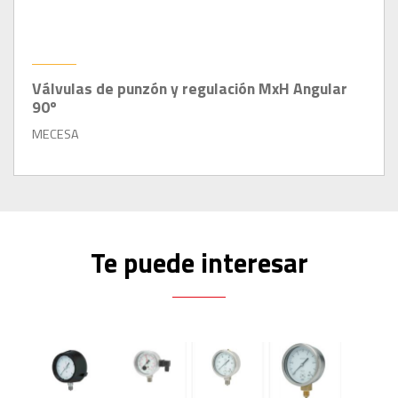
Válvulas de punzón y regulación MxH Angular
90º
MECESA
Te puede interesar