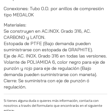
Conexiones: Tubo O.D. por anillos de compresión
tipo MEGALOK
Materiales:
Se construyen en AC.INOX. Grado 316, AC.
CARBONO y LATON.
Estopada de PTFE (Bajo demanda pueden
suministrarse con estopada de GRAPHITE).
Eje de AC. INOX. Grado 316 en todas las versiones.
Volante de POLIAMIDA 6, color negro para eje de
punzón y rojo para eje de regulación (Bajo
demanda pueden suministrarse con maneta).
Cierre: Se suministra con eje de punzón ó
regulación.
Si tienes alguna duda o quieres más información, contacta con
nosotros a través del formulario que encontrarás en el siguiente
enlace: