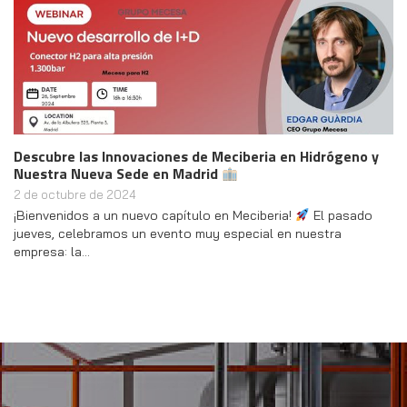
Descubre las Innovaciones de Meciberia en Hidrógeno y
Nuestra Nueva Sede en Madrid
2 de octubre de 2024
¡Bienvenidos a un nuevo capítulo en Meciberia!
El pasado
jueves, celebramos un evento muy especial en nuestra
empresa: la…