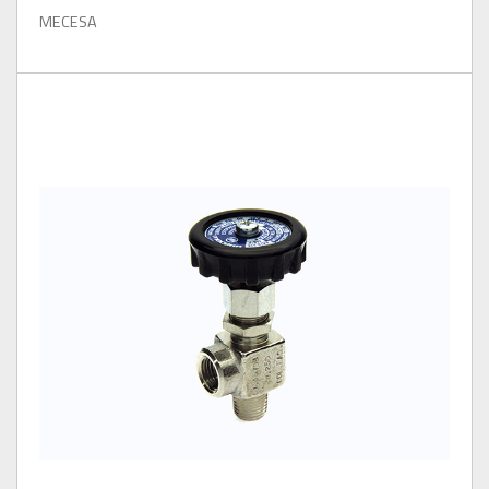
MECESA