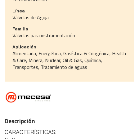
Línea
Válvulas de Aguja
Familia
Válvulas para instrumentación
Aplicación
Alimentaria, Energética, Gasística & Criogénica, Health
& Care, Minera, Nuclear, Oil & Gas, Química,
Transportes, Tratamiento de aguas
Descripción
CARACTERÍSTICAS: