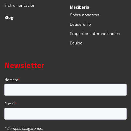
Instrumentación
Meciberia
Sobre nosotros
Blog
Leadership
Proyectos internacionales
Equipo