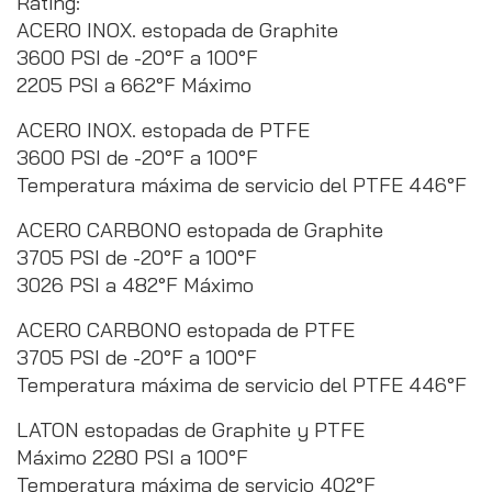
Rating:
ACERO INOX. estopada de Graphite
3600 PSI de -20°F a 100°F
2205 PSI a 662°F Máximo
ACERO INOX. estopada de PTFE
3600 PSI de -20°F a 100°F
Temperatura máxima de servicio del PTFE 446°F
ACERO CARBONO estopada de Graphite
3705 PSI de -20°F a 100°F
3026 PSI a 482°F Máximo
ACERO CARBONO estopada de PTFE
3705 PSI de -20°F a 100°F
Temperatura máxima de servicio del PTFE 446°F
LATON estopadas de Graphite y PTFE
Máximo 2280 PSI a 100°F
Temperatura máxima de servicio 402°F