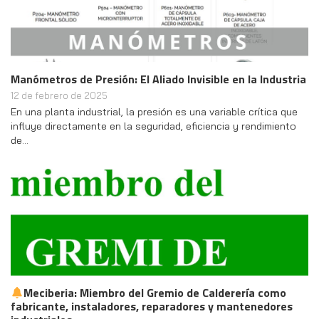
Manómetros de Presión: El Aliado Invisible en la Industria
12 de febrero de 2025
En una planta industrial, la presión es una variable crítica que
influye directamente en la seguridad, eficiencia y rendimiento
de…
Meciberia: Miembro del Gremio de Calderería como
fabricante, instaladores, reparadores y mantenedores