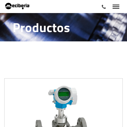
Productos