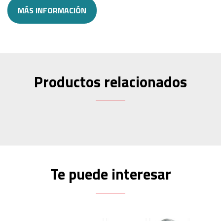
MÁS INFORMACIÓN
Productos relacionados
Te puede interesar