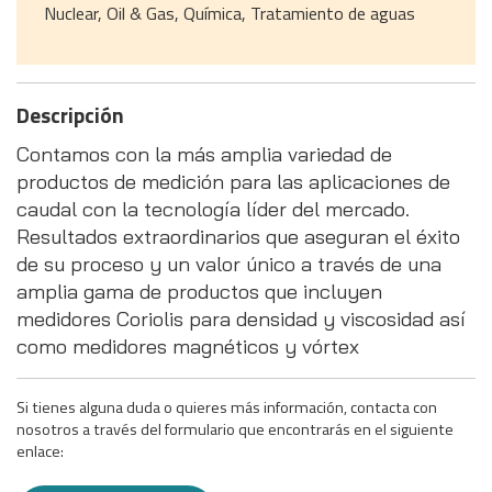
Nuclear, Oil & Gas, Química, Tratamiento de aguas
Descripción
Contamos con la más amplia variedad de
productos de medición para las aplicaciones de
caudal con la tecnología líder del mercado.
Resultados extraordinarios que aseguran el éxito
de su proceso y un valor único a través de una
amplia gama de productos que incluyen
medidores Coriolis para densidad y viscosidad así
como medidores magnéticos y vórtex
Si tienes alguna duda o quieres más información, contacta con
nosotros a través del formulario que encontrarás en el siguiente
enlace: