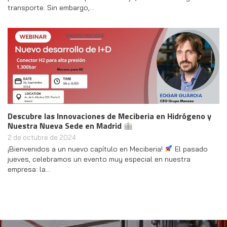
transporte. Sin embargo,…
Descubre las Innovaciones de Meciberia en Hidrógeno y
Nuestra Nueva Sede en Madrid
2 de octubre de 2024
¡Bienvenidos a un nuevo capítulo en Meciberia!
El pasado
jueves, celebramos un evento muy especial en nuestra
empresa: la…