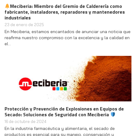
Meciberia: Miembro del Gremio de Calderería como
fabricante, instaladores, reparadores y mantenedores
industriales
23 de enero de 2025
En Meciberia, estamos encantados de anunciar una noticia que
reafirma nuestro compromiso con la excelencia y la calidad en
el…
Protección y Prevención de Explosiones en Equipos de
Secado: Soluciones de Seguridad con Meciberia
16 de octubre de 2024
En la industria farmacéutica y alimentaria, el secado de
productos es esencial para su manejo, conservación y