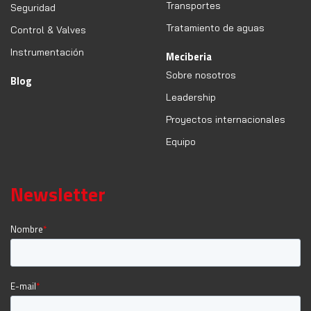
Transportes
Seguridad
Tratamiento de aguas
Control & Valves
Instrumentación
Meciberia
Sobre nosotros
Blog
Leadership
Proyectos internacionales
Equipo