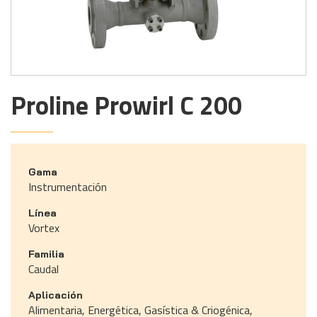
Proline Prowirl C 200
Gama
Instrumentación
Línea
Vortex
Familia
Caudal
Aplicación
Alimentaria, Energética, Gasística & Criogénica,