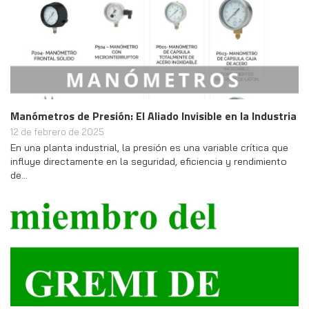
Manómetros de Presión: El Aliado Invisible en la Industria
12 de febrero de 2025
En una planta industrial, la presión es una variable crítica que
influye directamente en la seguridad, eficiencia y rendimiento
de…