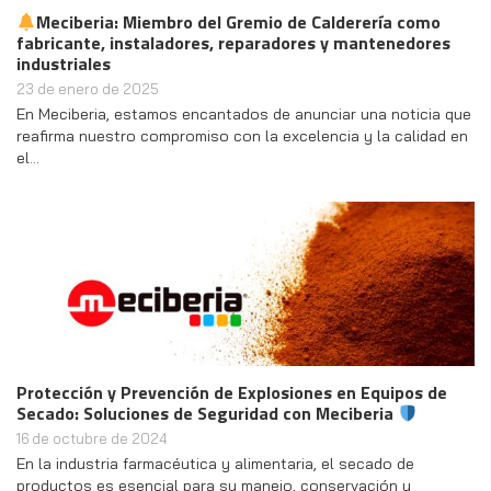
Meciberia: Miembro del Gremio de Calderería como
fabricante, instaladores, reparadores y mantenedores
industriales
23 de enero de 2025
En Meciberia, estamos encantados de anunciar una noticia que
reafirma nuestro compromiso con la excelencia y la calidad en
el…
Protección y Prevención de Explosiones en Equipos de
Secado: Soluciones de Seguridad con Meciberia
16 de octubre de 2024
En la industria farmacéutica y alimentaria, el secado de
productos es esencial para su manejo, conservación y