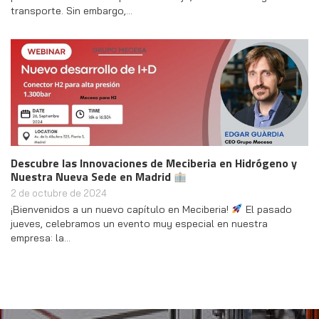
transporte. Sin embargo,…
Descubre las Innovaciones de Meciberia en Hidrógeno y
Nuestra Nueva Sede en Madrid
2 de octubre de 2024
¡Bienvenidos a un nuevo capítulo en Meciberia!
El pasado
jueves, celebramos un evento muy especial en nuestra
empresa: la…