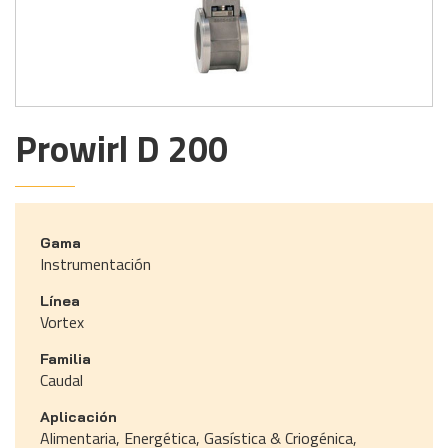
Prowirl D 200
Gama
Instrumentación
Línea
Vortex
Familia
Caudal
Aplicación
Alimentaria, Energética, Gasística & Criogénica,