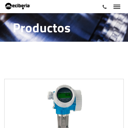
Productos