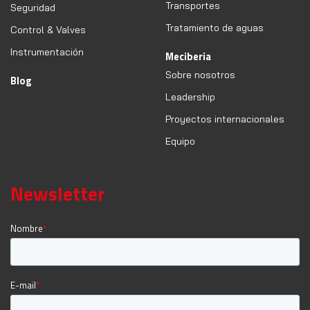
Transportes
Seguridad
Tratamiento de aguas
Control & Valves
Instrumentación
Meciberia
Sobre nosotros
Blog
Leadership
Proyectos internacionales
Equipo