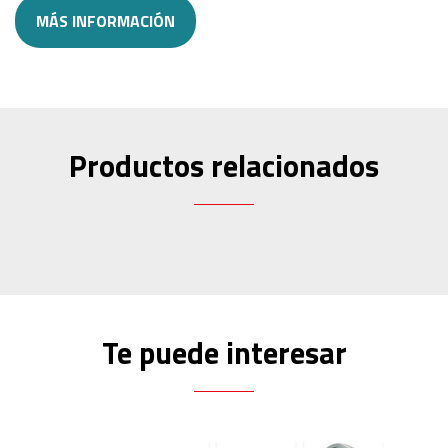
MÁS INFORMACIÓN
Productos relacionados
Te puede interesar