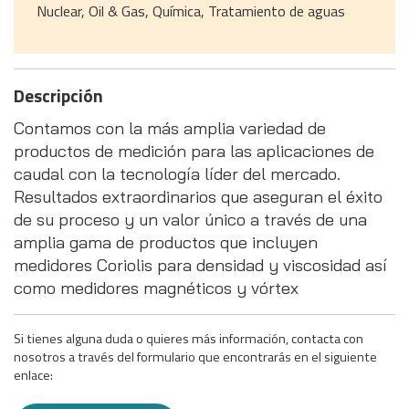
Nuclear, Oil & Gas, Química, Tratamiento de aguas
Descripción
Contamos con la más amplia variedad de
productos de medición para las aplicaciones de
caudal con la tecnología líder del mercado.
Resultados extraordinarios que aseguran el éxito
de su proceso y un valor único a través de una
amplia gama de productos que incluyen
medidores Coriolis para densidad y viscosidad así
como medidores magnéticos y vórtex
Si tienes alguna duda o quieres más información, contacta con
nosotros a través del formulario que encontrarás en el siguiente
enlace: