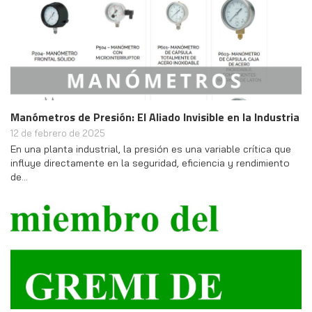
Manómetros de Presión: El Aliado Invisible en la Industria
12 de febrero de 2025
En una planta industrial, la presión es una variable crítica que
influye directamente en la seguridad, eficiencia y rendimiento
de…