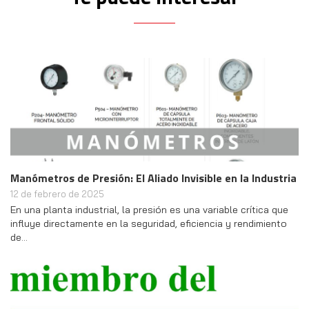
Manómetros de Presión: El Aliado Invisible en la Industria
12 de febrero de 2025
En una planta industrial, la presión es una variable crítica que
influye directamente en la seguridad, eficiencia y rendimiento
de…