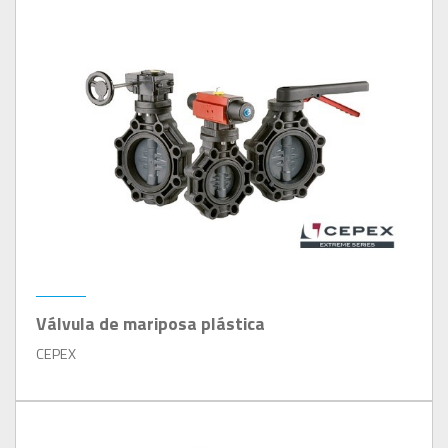
Válvula de mariposa plástica
CEPEX