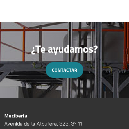
¿Te ayudamos?
CONTACTAR
Meciberia
Avenida de la Albufera, 323, 3º 11