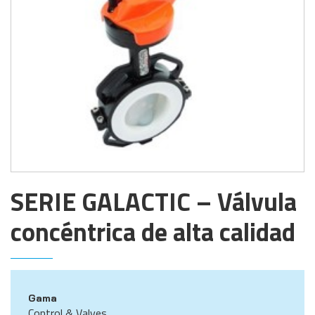
SERIE GALACTIC – Válvula
concéntrica de alta calidad
Gama
Control & Valves