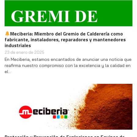
Meciberia: Miembro del Gremio de Calderería como
fabricante, instaladores, reparadores y mantenedores
industriales
23 de enero de 2025
En Meciberia, estamos encantados de anunciar una noticia que
reafirma nuestro compromiso con la excelencia y la calidad en
el…