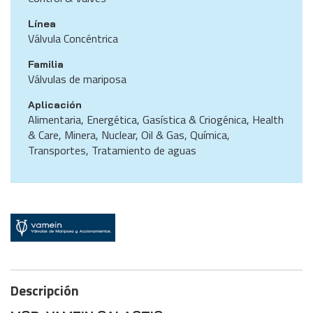
Línea
Válvula Concéntrica
Familia
Válvulas de mariposa
Aplicación
Alimentaria, Energética, Gasística & Criogénica, Health
& Care, Minera, Nuclear, Oil & Gas, Química,
Transportes, Tratamiento de aguas
Descripción