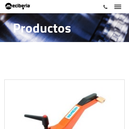
Productos