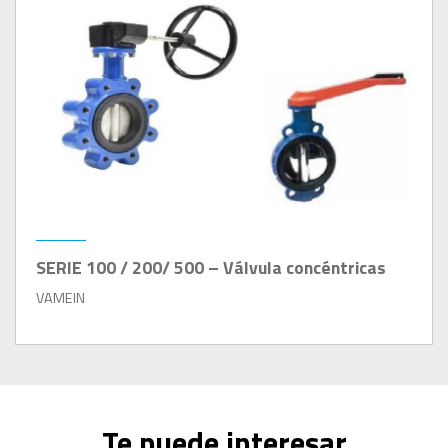
SERIE 100 / 200/ 500 – Válvula concéntricas
VAMEIN
Te puede interesar