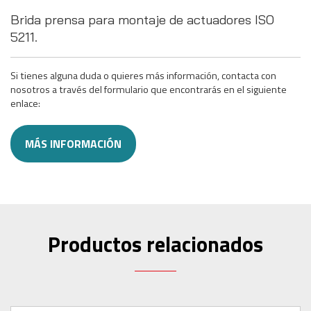
Brida prensa para montaje de actuadores ISO
5211.
Si tienes alguna duda o quieres más información, contacta con
nosotros a través del formulario que encontrarás en el siguiente
enlace:
MÁS INFORMACIÓN
Productos relacionados