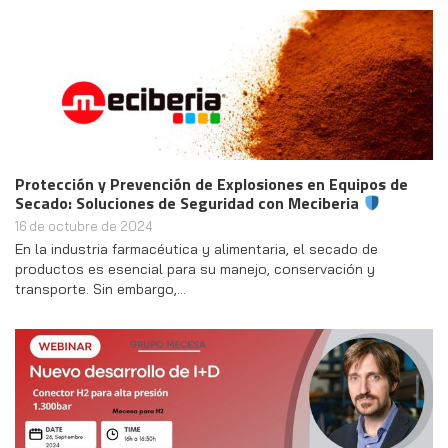
Protección y Prevención de Explosiones en Equipos de
Secado: Soluciones de Seguridad con Meciberia
16 de octubre de 2024
En la industria farmacéutica y alimentaria, el secado de
productos es esencial para su manejo, conservación y
transporte. Sin embargo,…