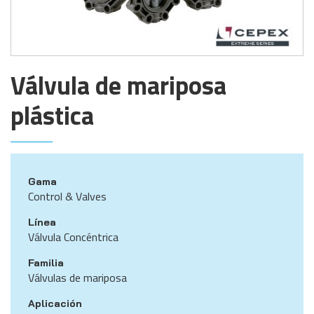
Válvula de mariposa
plástica
Gama
Control & Valves
Línea
Válvula Concéntrica
Familia
Válvulas de mariposa
Aplicación