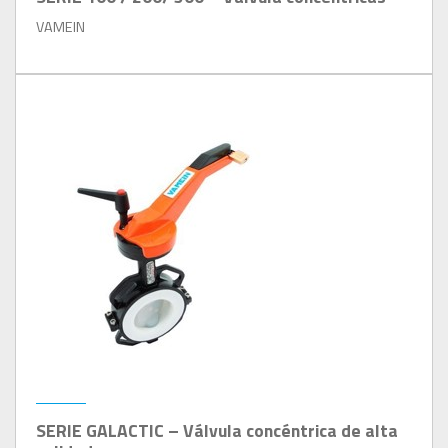
VAMEIN
SERIE GALACTIC – Válvula concéntrica de alta