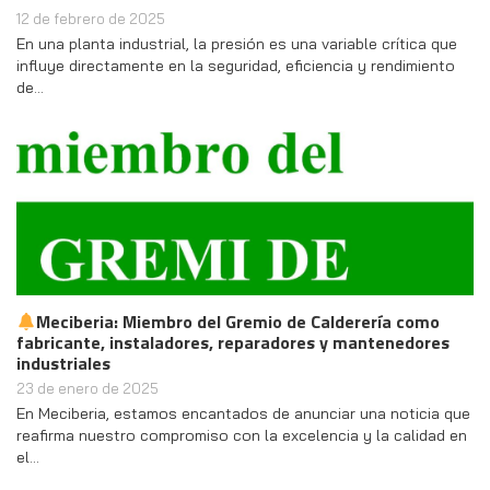
12 de febrero de 2025
En una planta industrial, la presión es una variable crítica que
influye directamente en la seguridad, eficiencia y rendimiento
de…
Meciberia: Miembro del Gremio de Calderería como
fabricante, instaladores, reparadores y mantenedores
industriales
23 de enero de 2025
En Meciberia, estamos encantados de anunciar una noticia que
reafirma nuestro compromiso con la excelencia y la calidad en
el…