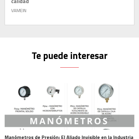
calidad
VAMEIN
Te puede interesar
Manómetros de Presión: El Aliado Invisible en la Industria