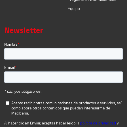
Equipo