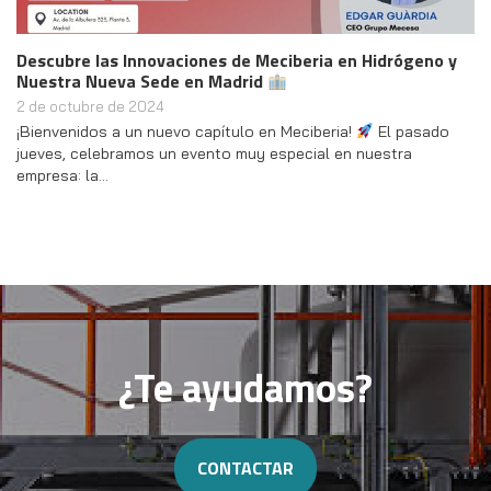
Descubre las Innovaciones de Meciberia en Hidrógeno y
Nuestra Nueva Sede en Madrid
2 de octubre de 2024
¡Bienvenidos a un nuevo capítulo en Meciberia!
El pasado
jueves, celebramos un evento muy especial en nuestra
empresa: la…
¿Te ayudamos?
CONTACTAR