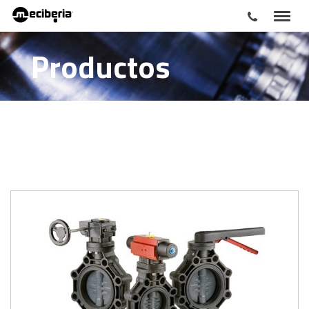
Productos