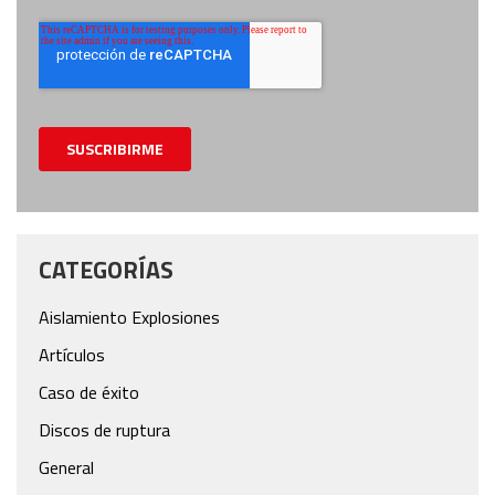
CATEGORÍAS
Aislamiento Explosiones
Artículos
Caso de éxito
Discos de ruptura
General