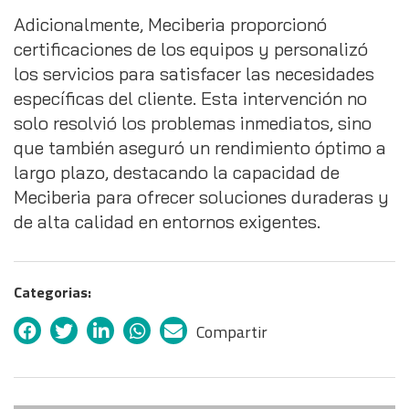
Adicionalmente, Meciberia proporcionó
certificaciones de los equipos y personalizó
los servicios para satisfacer las necesidades
específicas del cliente. Esta intervención no
solo resolvió los problemas inmediatos, sino
que también aseguró un rendimiento óptimo a
largo plazo, destacando la capacidad de
Meciberia para ofrecer soluciones duraderas y
de alta calidad en entornos exigentes.
Categorias:
Compartir