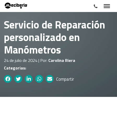
Servicio de Reparación
personalizado en
Manómetros
24 de julio de 2024 | Por:
Carolina Riera
Categorias:
Compartir