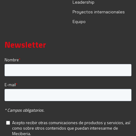
Leadership
Proyectos internacionales
Equipo