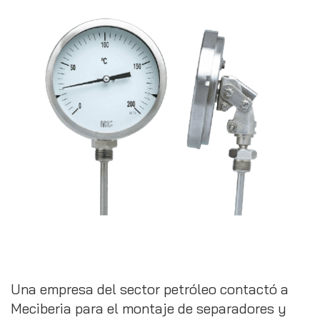
Una empresa del sector petróleo contactó a
Meciberia para el montaje de separadores y