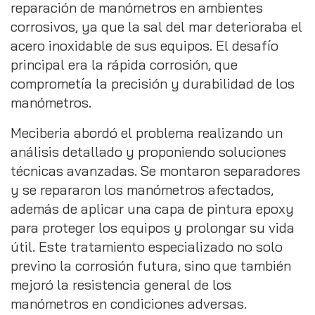
reparación de manómetros en ambientes
corrosivos, ya que la sal del mar deterioraba el
acero inoxidable de sus equipos. El desafío
principal era la rápida corrosión, que
comprometía la precisión y durabilidad de los
manómetros.
Meciberia abordó el problema realizando un
análisis detallado y proponiendo soluciones
técnicas avanzadas. Se montaron separadores
y se repararon los manómetros afectados,
además de aplicar una capa de pintura epoxy
para proteger los equipos y prolongar su vida
útil. Este tratamiento especializado no solo
previno la corrosión futura, sino que también
mejoró la resistencia general de los
manómetros en condiciones adversas.