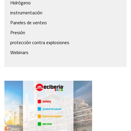
Hidrógeno
instrumentación
Paneles de venteo
Presión
protección contra explosiones
Webinars
meciberia