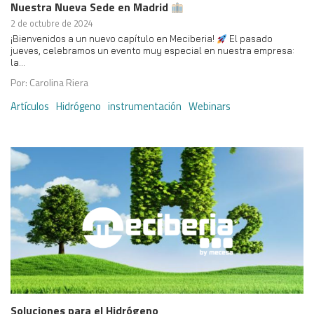
Nuestra Nueva Sede en Madrid
2 de octubre de 2024
¡Bienvenidos a un nuevo capítulo en Meciberia!
El pasado
jueves, celebramos un evento muy especial en nuestra empresa:
la…
Por: Carolina Riera
Artículos
Hidrógeno
instrumentación
Webinars
Soluciones para el Hidrógeno