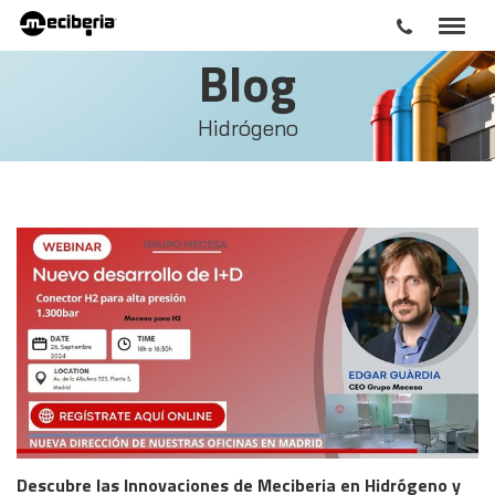
Blog
Hidrógeno
Descubre las Innovaciones de Meciberia en Hidrógeno y