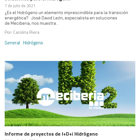
7 de julio de 2021
¿Es el Hidrógeno un elemento imprescindible para la transición
energética? José David León, especialista en soluciones
de Meciberia, nos muestra…
Por: Carolina Riera
General
Hidrógeno
Informe de proyectos de I+D+i Hidrógeno