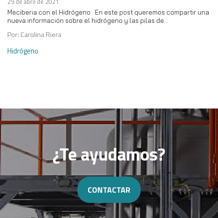
29 de abril de 2021
Meciberia con el Hidrógeno En este post queremos compartir una
nueva información sobre el hidrógeno y las pilas de…
Por: Carolina Riera
Hidrógeno
¿Te ayudamos?
CONTACTAR