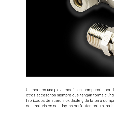
Un racor es una pieza mecánica, compuesta por dos
otros accesorios siempre que tengan forma cilínd
fabricados de acero inoxidable y de latón a compr
dos materiales se adaptan perfectamente a las tu