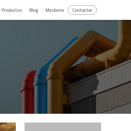
Productos
Blog
Meciberia
Contactar