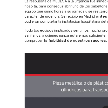
La respuesta de MECESA a la urgencia fue inmedi
hospital para conseguir abrir uno de los pabellone
equipo que sumó horas a su jornada y se realizaron
carácter de urgencia. Se recibió en Madrid
antes 
pudieron completar la instalación hospitalaria de
Todo los equipos implicados sentimos mucho orgul
sanitarios, a quienes nunca estaremos suficient
comprobar
la fiabilidad de nuestros racores,