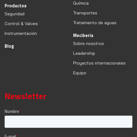
Química
Productos
Transportes
Seguridad
Tratamiento de aguas
Control & Valves
Instrumentación
Meciberia
Sobre nosotros
Blog
Leadership
Proyectos internacionales
Equipo