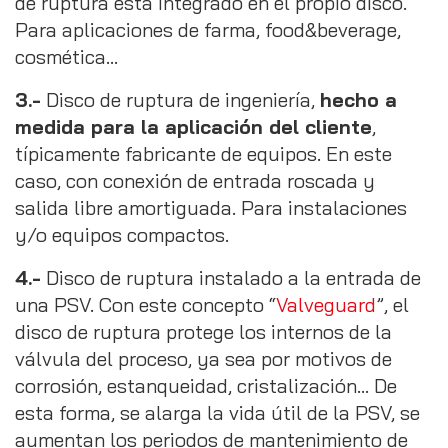
de ruptura está integrado en el propio disco.
Para aplicaciones de farma, food&beverage,
cosmética…
3.-
Disco de ruptura de ingeniería,
hecho a
medida para la aplicación del cliente
,
típicamente fabricante de equipos. En este
caso, con conexión de entrada roscada y
salida libre amortiguada. Para instalaciones
y/o equipos compactos.
4.-
Disco de ruptura instalado a la entrada de
una PSV. Con este concepto “
Valveguard
”, el
disco de ruptura protege los internos de la
válvula del proceso, ya sea por motivos de
corrosión, estanqueidad, cristalización… De
esta forma, se alarga la vida útil de la PSV, se
aumentan los periodos de mantenimiento de