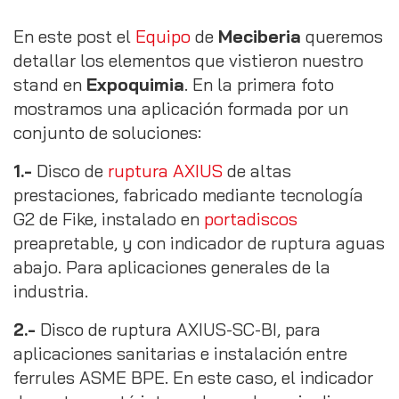
En este post el
Equipo
de
Meciberia
queremos
detallar los elementos que vistieron nuestro
stand en
Expoquimia
. En la primera foto
mostramos una aplicación formada por un
conjunto de soluciones:
1.-
Disco de
ruptura AXIUS
de altas
prestaciones, fabricado mediante tecnología
G2 de Fike, instalado en
portadiscos
preapretable, y con indicador de ruptura aguas
abajo. Para aplicaciones generales de la
industria.
2.-
Disco de ruptura AXIUS-SC-BI, para
aplicaciones sanitarias e instalación entre
ferrules ASME BPE. En este caso, el indicador