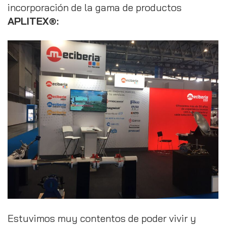
incorporación de la gama de productos
APLITEX®:
Estuvimos muy contentos de poder vivir y