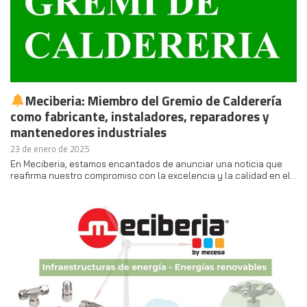
Meciberia: Miembro del Gremio de Calderería
como fabricante, instaladores, reparadores y
mantenedores industriales
23 de enero de 2025
En Meciberia, estamos encantados de anunciar una noticia que
reafirma nuestro compromiso con la excelencia y la calidad en el…