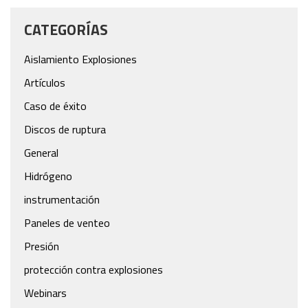
CATEGORÍAS
Aislamiento Explosiones
Artículos
Caso de éxito
Discos de ruptura
General
Hidrógeno
instrumentación
Paneles de venteo
Presión
protección contra explosiones
Webinars