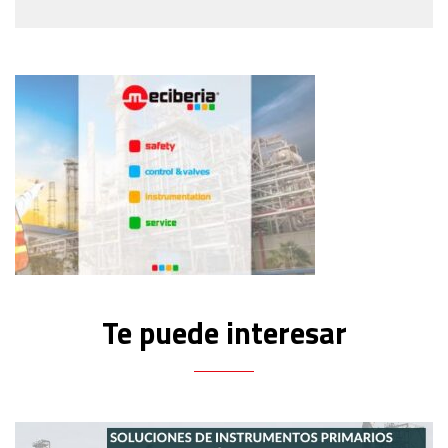
meciberia
Te puede interesar