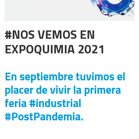
#NOS VEMOS EN
EXPOQUIMIA 2021
En septiembre tuvimos el
placer de vivir la primera
feria #industrial
#PostPandemia.