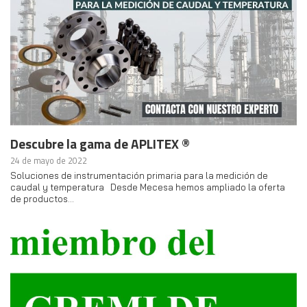
Descubre la gama de APLITEX ®
24 de mayo de 2022
Soluciones de instrumentación primaria para la medición de
caudal y temperatura Desde Mecesa hemos ampliado la oferta
de productos…