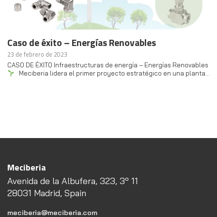
Caso de éxito – Energías Renovables
23 de febrero de 2023
CASO DE ÉXITO Infraestructuras de energía – Energías Renovables
Meciberia lidera el primer proyecto estratégico en una planta…
Meciberia
Avenida de la Albufera, 323, 3º 11
28031 Madrid, Spain
meciberia@meciberia.com