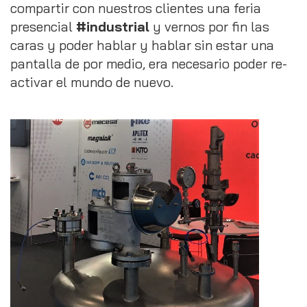
compartir con nuestros clientes una feria
presencial
#industrial
y vernos por fin las
caras y poder hablar y hablar sin estar una
pantalla de por medio, era necesario poder re-
activar el mundo de nuevo.