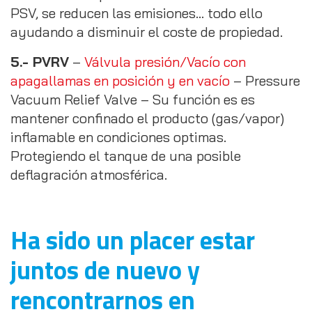
PSV, se reducen las emisiones… todo ello
ayudando a disminuir el coste de propiedad.
5.- PVRV
–
Válvula presión/Vacío con
apagallamas en posición y en vacío
– Pressure
Vacuum Relief Valve – Su función es es
mantener confinado el producto (gas/vapor)
inflamable en condiciones optimas.
Protegiendo el tanque de una posible
deflagración atmosférica.
Ha sido un placer estar
juntos de nuevo y
rencontrarnos en