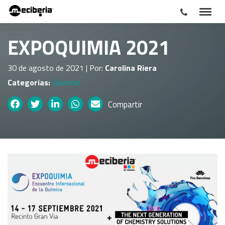
EXPOQUIMIA 2021
30 de agosto de 2021 | Por:
Carolina Riera
General
Categorias:
Compartir