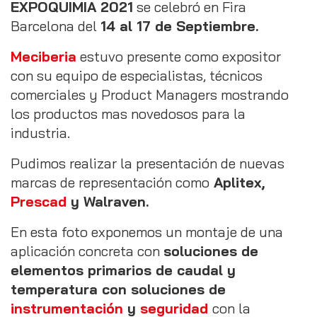
EXPOQUIMIA 2021
se celebró en Fira
Barcelona del
14 al 17 de Septiembre.
Meciberia
estuvo presente como expositor
con su equipo de especialistas, técnicos
comerciales y Product Managers mostrando
los productos mas novedosos para la
industria.
Pudimos realizar la presentación de nuevas
marcas de representación como
Aplitex,
Prescad
y Walraven.
En esta foto exponemos un montaje de una
aplicación concreta con
soluciones de
elementos primarios de caudal y
temperatura con soluciones de
instrumentación
y
seguridad
con la