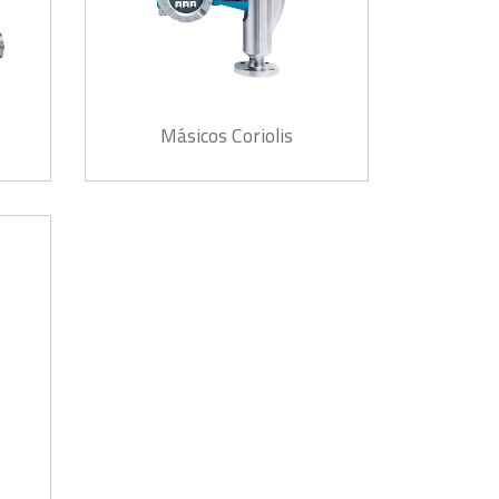
Másicos Coriolis