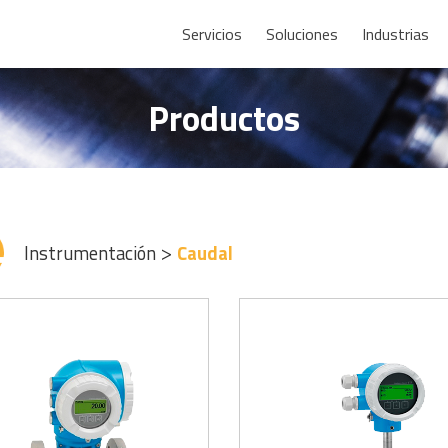
Servicios
Soluciones
Industrias
Productos
Instrumentación
Caudal
>