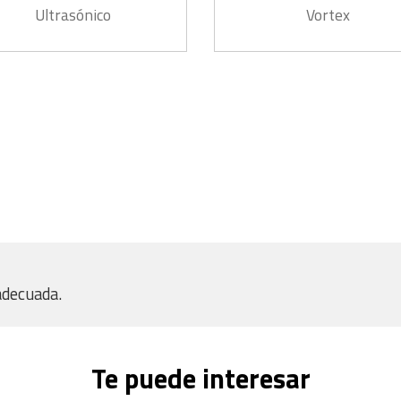
Ultrasónico
Vortex
adecuada.
Te puede interesar