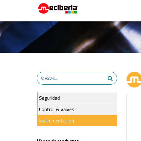
Seguridad
Control & Valves
Instrumentación