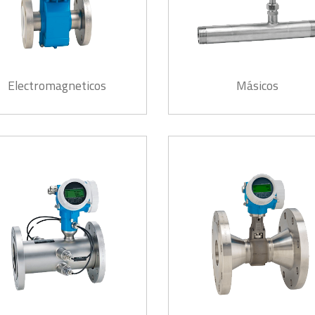
Electromagneticos
Másicos