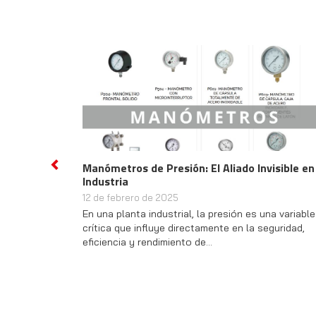
Manómetros de Presión: El Aliado Invisible en
Previous
Industria
12 de febrero de 2025
En una planta industrial, la presión es una variable
crítica que influye directamente en la seguridad,
eficiencia y rendimiento de…