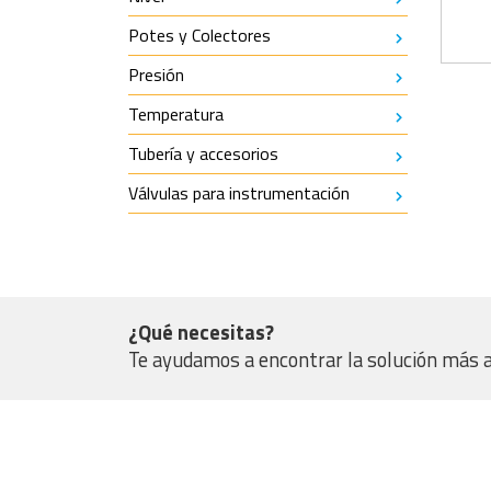
Potes y Colectores
Presión
Temperatura
Tubería y accesorios
Válvulas para instrumentación
¿Qué necesitas?
Te ayudamos a encontrar la solución más 