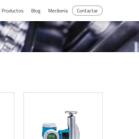
Productos
Blog
Meciberia
Contactar