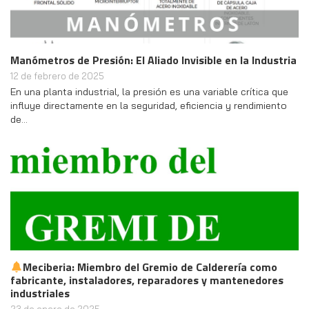
Manómetros de Presión: El Aliado Invisible en la Industria
12 de febrero de 2025
En una planta industrial, la presión es una variable crítica que
influye directamente en la seguridad, eficiencia y rendimiento
de…
Meciberia: Miembro del Gremio de Calderería como
fabricante, instaladores, reparadores y mantenedores
industriales