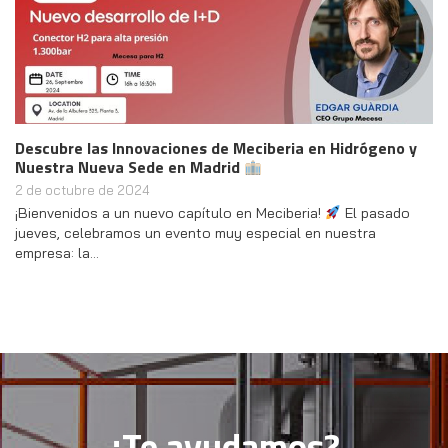
Descubre las Innovaciones de Meciberia en Hidrógeno y
Nuestra Nueva Sede en Madrid
2 de octubre de 2024
¡Bienvenidos a un nuevo capítulo en Meciberia!
El pasado
jueves, celebramos un evento muy especial en nuestra
empresa: la…
¿Te ayudamos?