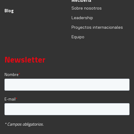
Meciberia
Sobre nosotros
Blog
Leadership
Proyectos internacionales
Equipo