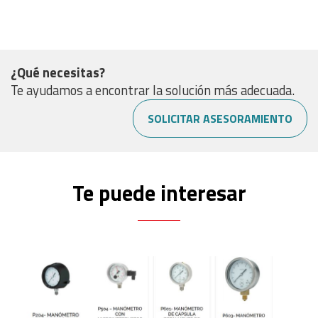
¿Qué necesitas?
Te ayudamos a encontrar la solución más adecuada.
SOLICITAR ASESORAMIENTO
Te puede interesar