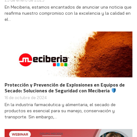
23 de enero de 2025
En Meciberia, estamos encantados de anunciar una noticia que
reafirma nuestro compromiso con la excelencia y la calidad en
el…
Protección y Prevención de Explosiones en Equipos de
Secado: Soluciones de Seguridad con Meciberia
16 de octubre de 2024
En la industria farmacéutica y alimentaria, el secado de
productos es esencial para su manejo, conservación y
transporte. Sin embargo,…