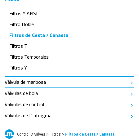
Filtos Y ANSI
Filtro Doble
Filtros de Cesta / Canasta
Filtros T
Filtros Temporales
Filtros Y
Válvula de mariposa
Válvulas de bola
Válvulas de control
Válvulas de Diafragma
Control & Valves
Filtros
Filtros de Cesta / Canasta
>
>