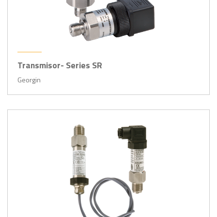
Transmisor- Series SR
Georgin