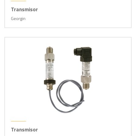
Transmisor
Georgin
Transmisor