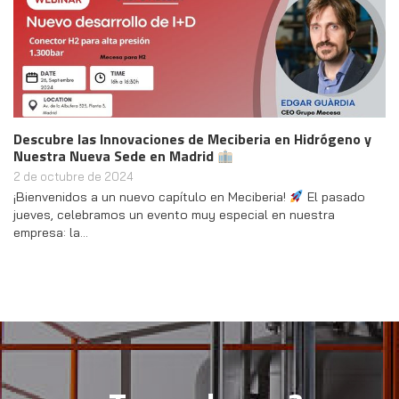
Descubre las Innovaciones de Meciberia en Hidrógeno y
Nuestra Nueva Sede en Madrid
2 de octubre de 2024
¡Bienvenidos a un nuevo capítulo en Meciberia!
El pasado
jueves, celebramos un evento muy especial en nuestra
empresa: la…