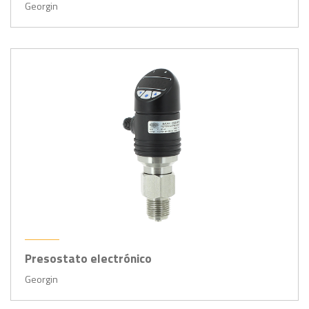
Georgin
Presostato electrónico
Georgin