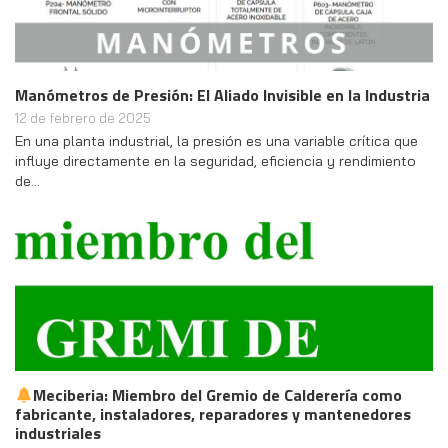
Manómetros de Presión: El Aliado Invisible en la Industria
12 de febrero de 2025
En una planta industrial, la presión es una variable crítica que
influye directamente en la seguridad, eficiencia y rendimiento
de…
Meciberia: Miembro del Gremio de Calderería como
fabricante, instaladores, reparadores y mantenedores
industriales