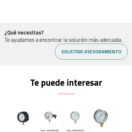
¿Qué necesitas?
Te ayudamos a encontrar la solución más adecuada.
SOLICITAR ASESORAMIENTO
Te puede interesar