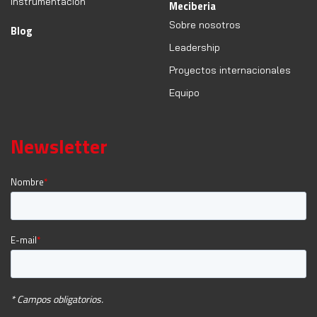
Instrumentación
Meciberia
Sobre nosotros
Blog
Leadership
Proyectos internacionales
Equipo