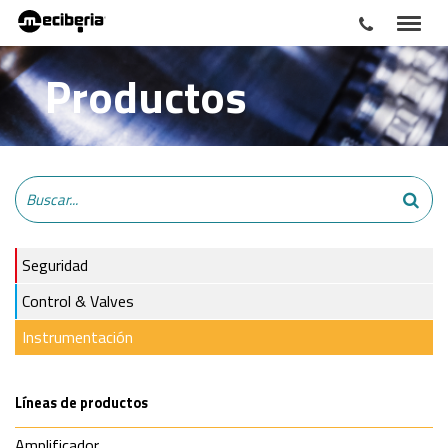
Productos
Seguridad
Control & Valves
Instrumentación
Líneas de productos
Amplificador