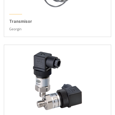
Transmisor
Georgin