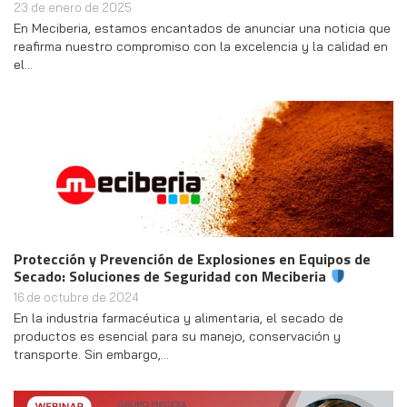
23 de enero de 2025
En Meciberia, estamos encantados de anunciar una noticia que
reafirma nuestro compromiso con la excelencia y la calidad en
el…
Protección y Prevención de Explosiones en Equipos de
Secado: Soluciones de Seguridad con Meciberia
16 de octubre de 2024
En la industria farmacéutica y alimentaria, el secado de
productos es esencial para su manejo, conservación y
transporte. Sin embargo,…