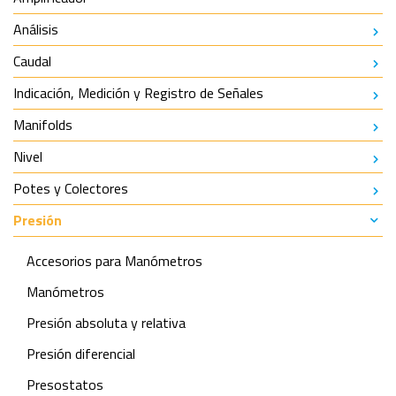
Análisis
Caudal
Indicación, Medición y Registro de Señales
Manifolds
Nivel
Potes y Colectores
Presión
Accesorios para Manómetros
Manómetros
Presión absoluta y relativa
Presión diferencial
Presostatos