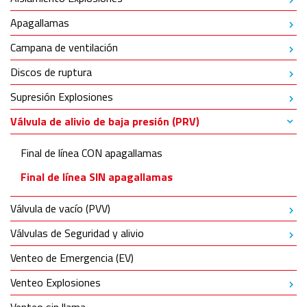
Apagallamas
Campana de ventilación
Discos de ruptura
Supresión Explosiones
Válvula de alivio de baja presión (PRV)
Final de línea CON apagallamas
Final de línea SIN apagallamas
Válvula de vacío (PVV)
Válvulas de Seguridad y alivio
Venteo de Emergencia (EV)
Venteo Explosiones