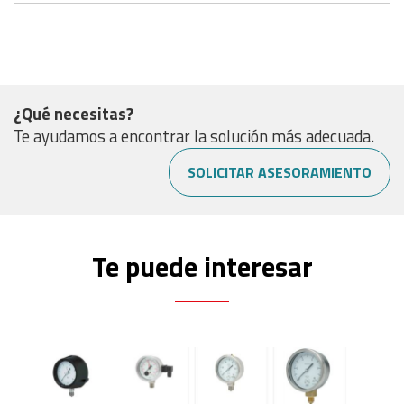
¿Qué necesitas?
Te ayudamos a encontrar la solución más adecuada.
SOLICITAR ASESORAMIENTO
Te puede interesar