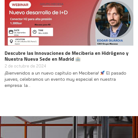
Descubre las Innovaciones de Meciberia en Hidrógeno y
Nuestra Nueva Sede en Madrid
2 de octubre de 2024
¡Bienvenidos a un nuevo capítulo en Meciberia!
El pasado
jueves, celebramos un evento muy especial en nuestra
empresa: la…