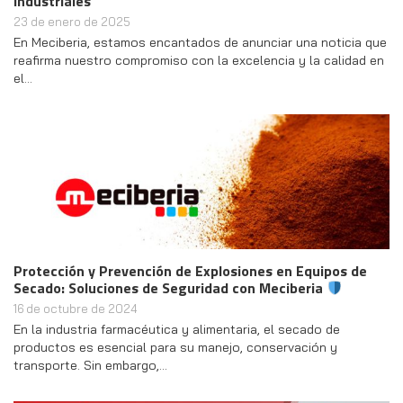
industriales
23 de enero de 2025
En Meciberia, estamos encantados de anunciar una noticia que
reafirma nuestro compromiso con la excelencia y la calidad en
el…
Protección y Prevención de Explosiones en Equipos de
Secado: Soluciones de Seguridad con Meciberia
16 de octubre de 2024
En la industria farmacéutica y alimentaria, el secado de
productos es esencial para su manejo, conservación y
transporte. Sin embargo,…