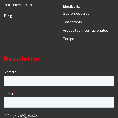
Instrumentación
Meciberia
Sobre nosotros
Blog
Leadership
Proyectos internacionales
Equipo