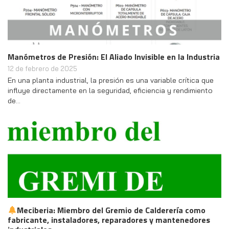
Manómetros de Presión: El Aliado Invisible en la Industria
12 de febrero de 2025
En una planta industrial, la presión es una variable crítica que
influye directamente en la seguridad, eficiencia y rendimiento
de…
Meciberia: Miembro del Gremio de Calderería como
fabricante, instaladores, reparadores y mantenedores