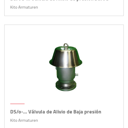
Kito Armaturen
DS/o-… Válvula de Alivio de Baja presión
Kito Armaturen