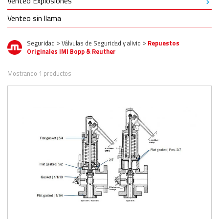
Venteo Explosiones
Venteo sin llama
Seguridad
Válvulas de Seguridad y alivio
Repuestos
>
>
Originales IMI Bopp & Reuther
Mostrando 1 productos