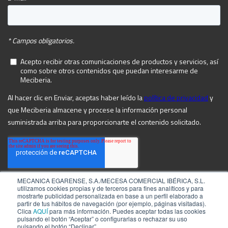
MECANICA EGARENSE, S.A./MECESA COMERCIAL IBÉRICA, S.L.
utilizamos cookies propias y de terceros para fines analíticos y para
mostrarte publicidad personalizada en base a un perfil elaborado a
partir de tus hábitos de navegación (por ejemplo, páginas visitadas).
Clica
AQUÍ
para más información. Puedes aceptar todas las cookies
pulsando el botón “Aceptar” o configurarlas o rechazar su uso
pulsando el botón “Declinar”.