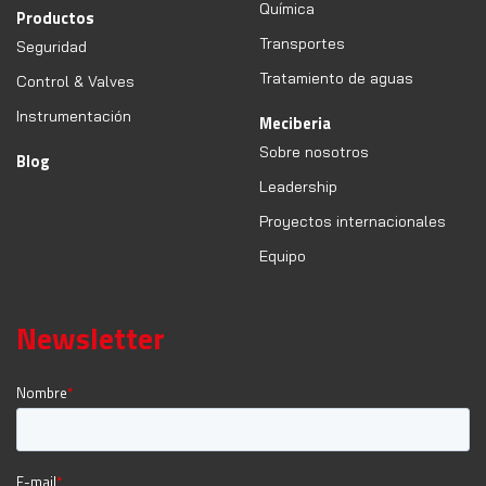
Química
Productos
Transportes
Seguridad
Tratamiento de aguas
Control & Valves
Instrumentación
Meciberia
Sobre nosotros
Blog
Leadership
Proyectos internacionales
Equipo