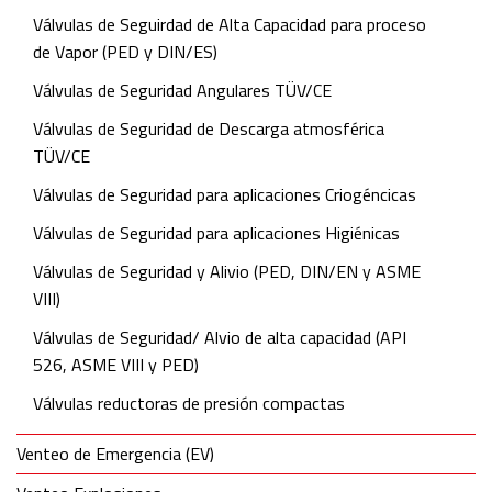
Válvulas de Seguirdad de Alta Capacidad para proceso
de Vapor (PED y DIN/ES)
Válvulas de Seguridad Angulares TÜV/CE
Válvulas de Seguridad de Descarga atmosférica
TÜV/CE
Válvulas de Seguridad para aplicaciones Criogéncicas
Válvulas de Seguridad para aplicaciones Higiénicas
Válvulas de Seguridad y Alivio (PED, DIN/EN y ASME
VIII)
Válvulas de Seguridad/ Alvio de alta capacidad (API
526, ASME VIII y PED)
Válvulas reductoras de presión compactas
Venteo de Emergencia (EV)