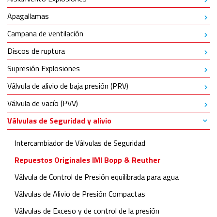
Apagallamas
Campana de ventilación
Discos de ruptura
Supresión Explosiones
Válvula de alivio de baja presión (PRV)
Válvula de vacío (PVV)
Válvulas de Seguridad y alivio
Intercambiador de Válvulas de Seguridad
Repuestos Originales IMI Bopp & Reuther
Válvula de Control de Presión equilibrada para agua
Válvulas de Alivio de Presión Compactas
Válvulas de Exceso y de control de la presión