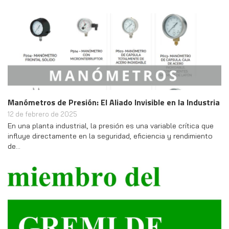
Manómetros de Presión: El Aliado Invisible en la Industria
12 de febrero de 2025
En una planta industrial, la presión es una variable crítica que
influye directamente en la seguridad, eficiencia y rendimiento
de…