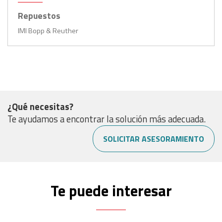
Repuestos
IMI Bopp & Reuther
¿Qué necesitas?
Te ayudamos a encontrar la solución más adecuada.
SOLICITAR ASESORAMIENTO
Te puede interesar