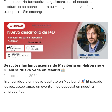
En la industria farmacéutica y alimentaria, el secado de
productos es esencial para su manejo, conservación y
transporte. Sin embargo,…
Descubre las Innovaciones de Meciberia en Hidrógeno y
Nuestra Nueva Sede en Madrid
2 de octubre de 2024
¡Bienvenidos a un nuevo capítulo en Meciberia!
El pasado
jueves, celebramos un evento muy especial en nuestra
empresa: la…