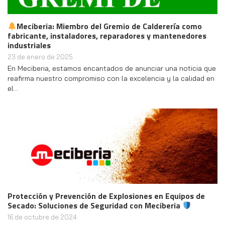
Meciberia: Miembro del Gremio de Calderería como
fabricante, instaladores, reparadores y mantenedores
industriales
23 de enero de 2025
En Meciberia, estamos encantados de anunciar una noticia que
reafirma nuestro compromiso con la excelencia y la calidad en
el…
Protección y Prevención de Explosiones en Equipos de
Secado: Soluciones de Seguridad con Meciberia
16 de octubre de 2024