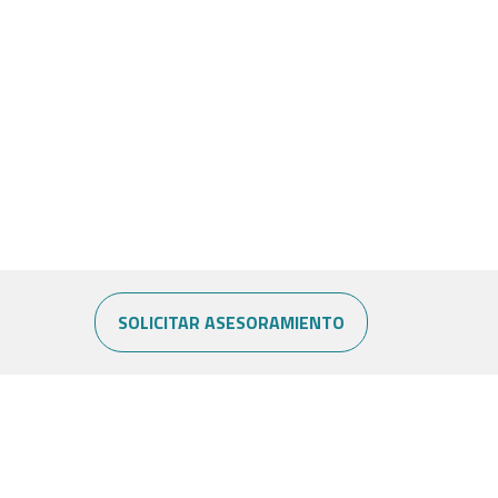
SOLICITAR ASESORAMIENTO