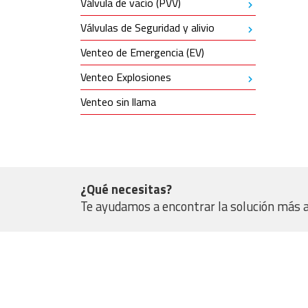
Válvula de vacío (PVV)
Válvulas de Seguridad y alivio
Venteo de Emergencia (EV)
Venteo Explosiones
Venteo sin llama
¿Qué necesitas?
Te ayudamos a encontrar la solución más 