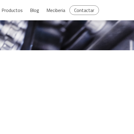
Productos
Blog
Meciberia
Contactar