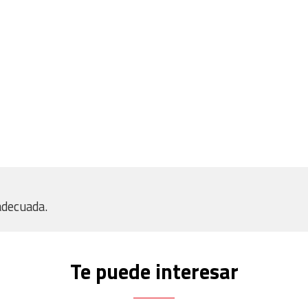
adecuada.
Te puede interesar