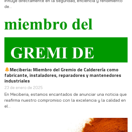
influye directamente en la seguridad, eficiencia y rendimiento
de…
Meciberia: Miembro del Gremio de Calderería como
fabricante, instaladores, reparadores y mantenedores
industriales
23 de enero de 2025
En Meciberia, estamos encantados de anunciar una noticia que
reafirma nuestro compromiso con la excelencia y la calidad en
el…