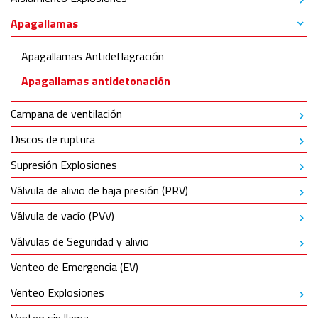
Apagallamas
Apagallamas Antideflagración
Apagallamas antidetonación
Campana de ventilación
Discos de ruptura
Supresión Explosiones
Válvula de alivio de baja presión (PRV)
Válvula de vacío (PVV)
Válvulas de Seguridad y alivio
Venteo de Emergencia (EV)
Venteo Explosiones