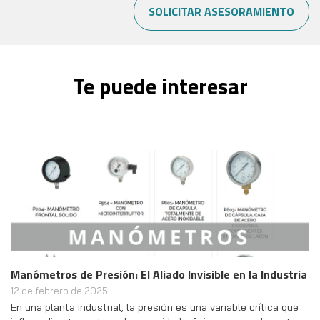
SOLICITAR ASESORAMIENTO
Te puede interesar
Manómetros de Presión: El Aliado Invisible en la Industria
12 de febrero de 2025
En una planta industrial, la presión es una variable crítica que