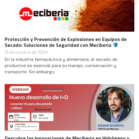
Protección y Prevención de Explosiones en Equipos de
Secado: Soluciones de Seguridad con Meciberia
16 de octubre de 2024
En la industria farmacéutica y alimentaria, el secado de
productos es esencial para su manejo, conservación y
transporte. Sin embargo,…
Descubre las Innovaciones de Meciberia en Hidrógeno y