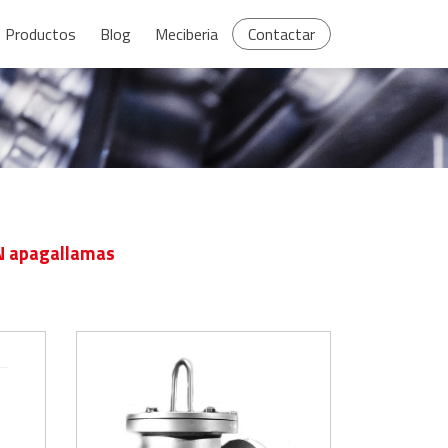
Productos
Blog
Meciberia
Contactar
IN apagallamas