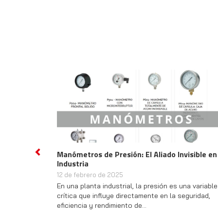
Manómetros de Presión: El Aliado Invisible en
Previous
Industria
12 de febrero de 2025
En una planta industrial, la presión es una variable
crítica que influye directamente en la seguridad,
eficiencia y rendimiento de…