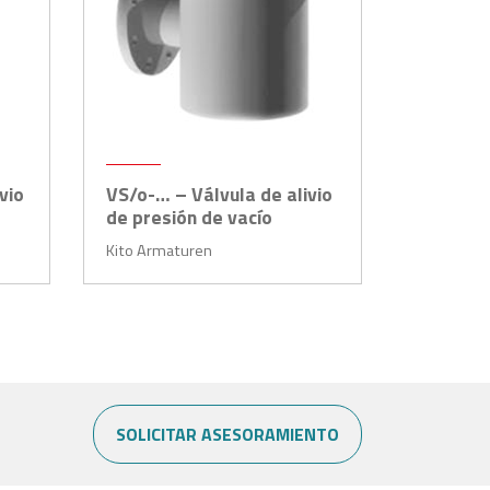
vio
VS/o-… – Válvula de alivio
de presión de vacío
Kito Armaturen
SOLICITAR ASESORAMIENTO